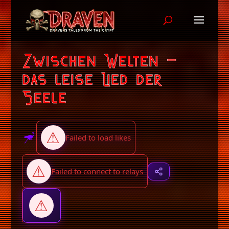
Zwischen Welten –
das leise Lied der
Seele