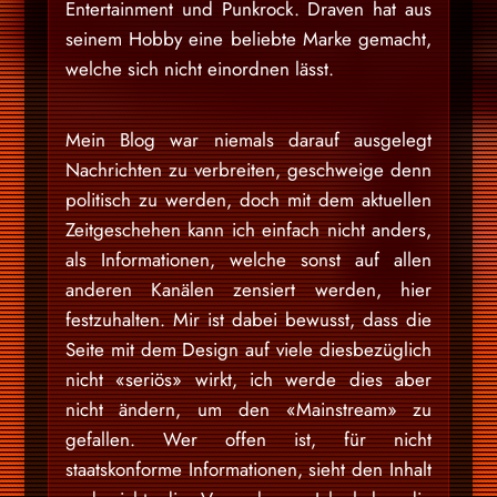
Entertainment und Punkrock. Draven hat aus
seinem Hobby eine beliebte Marke gemacht,
welche sich nicht einordnen lässt.
Mein Blog war niemals darauf ausgelegt
Nachrichten zu verbreiten, geschweige denn
politisch zu werden, doch mit dem aktuellen
Zeitgeschehen kann ich einfach nicht anders,
als Informationen, welche sonst auf allen
anderen Kanälen zensiert werden, hier
festzuhalten. Mir ist dabei bewusst, dass die
Seite mit dem Design auf viele diesbezüglich
nicht «seriös» wirkt, ich werde dies aber
nicht ändern, um den «Mainstream» zu
gefallen. Wer offen ist, für nicht
staatskonforme Informationen, sieht den Inhalt