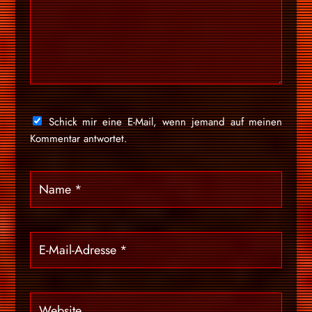
Schick mir eine E-Mail, wenn jemand auf meinen
Kommentar antwortet.