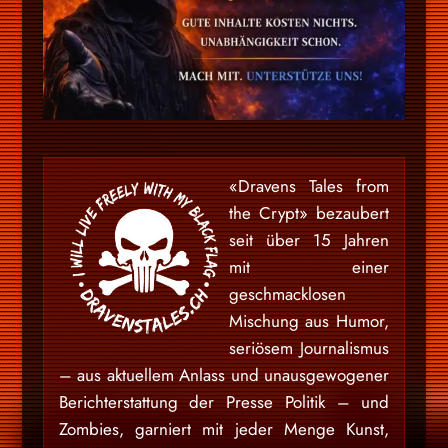
«Dravens Tales from
the Crypt» bezaubert
seit über 15 Jahren
mit einer
geschmacklosen
Mischung aus Humor,
seriösem Journalismus
– aus aktuellem Anlass und unausgewogener
Berichterstattung der Presse Politik – und
Zombies, garniert mit jeder Menge Kunst,