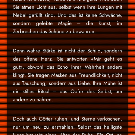
Sie atmen Licht aus, selbst wenn ihre Lungen mit
Nebel gefüllt sind. Und das ist keine Schwäche,
sondern gelebte Magie – die Kunst, im
Zerbrechen das Schöne zu bewahren.
Denn wahre Stärke ist nicht der Schild, sondern
das offene Herz. Sie antworten «Mir geht es
gut», obwohl das Echo ihrer Wahrheit anders
klingt. Sie tragen Masken aus Freundlichkeit, nicht
aus Täuschung, sondern aus Liebe. Ihre Mühe ist
ein stilles Ritual – das Opfer des Selbst, um
andere zu nähren.
Doch auch Götter ruhen, und Sterne verlöschen,
nur um neu zu erstrahlen. Selbst das heiligste