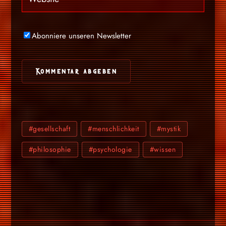
Abonniere unseren Newsletter
#gesellschaft
#menschlichkeit
#mystik
#philosophie
#psychologie
#wissen