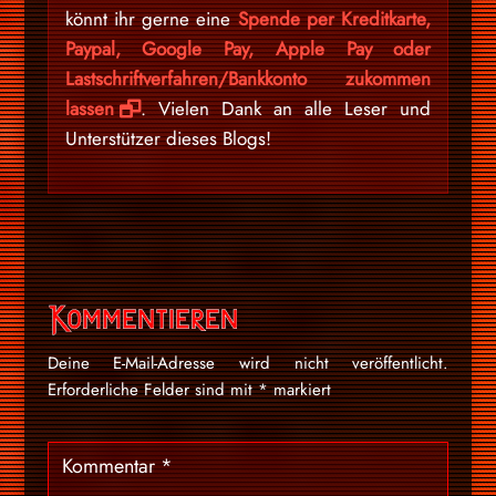
könnt ihr gerne eine
Spende per Kreditkarte,
Paypal, Google Pay, Apple Pay oder
Lastschriftverfahren/Bankkonto zukommen
lassen
. Vielen Dank an alle Leser und
Unterstützer dieses Blogs!
Kommentieren
Deine E-Mail-Adresse wird nicht veröffentlicht.
Erforderliche Felder sind mit
*
markiert