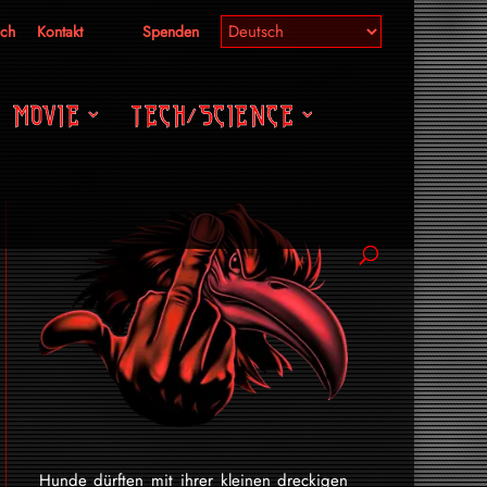
ich
Kontakt
Spenden
MOVIE
TECH/SCIENCE
Hunde dürften mit ihrer kleinen dreckigen