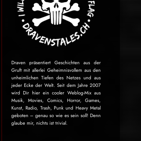
Draven präsentiert Geschichten aus der
Gruft mit allerlei Geheimnisvollem aus den
unheimlichen Tiefen des Netzes und aus
jeder Ecke der Welt. Seit dem Jahre 2007
wird Dir hier ein cooler Weblog-Mix aus
Musik, Movies, Comics, Horror, Games,
Kunst, Radio, Trash, Punk und Heavy Metal
geboten – genau so wie es sein soll! Denn
glaube mir, nichts ist trivial.