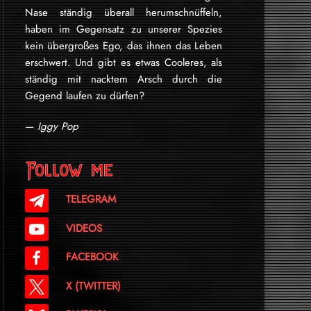
Nase ständig überall herumschnüffeln,
haben im Gegensatz zu unserer Spezies
kein übergroßes Ego, das ihnen das Leben
erschwert. Und gibt es etwas Cooleres, als
ständig mit nacktem Arsch durch die
Gegend laufen zu dürfen?
—
Iggy Pop
Follow me
TELEGRAM
VIDEOS
FACEBOOK
X (TWITTER)