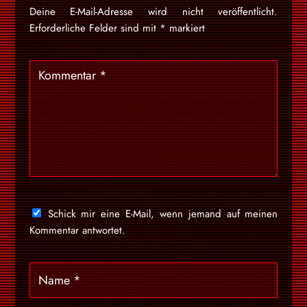
Deine E-Mail-Adresse wird nicht veröffentlicht.
Erforderliche Felder sind mit
*
markiert
Schick mir eine E-Mail, wenn jemand auf meinen
Kommentar antwortet.