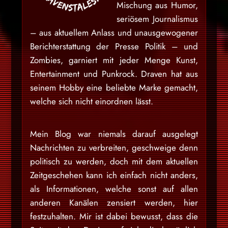
Mischung aus Humor,
seriösem Journalismus
– aus aktuellem Anlass und unausgewogener
Berichterstattung der Presse Politik – und
Zombies, garniert mit jeder Menge Kunst,
Entertainment und Punkrock. Draven hat aus
seinem Hobby eine beliebte Marke gemacht,
welche sich nicht einordnen lässt.
Mein Blog war niemals darauf ausgelegt
Nachrichten zu verbreiten, geschweige denn
politisch zu werden, doch mit dem aktuellen
Zeitgeschehen kann ich einfach nicht anders,
als Informationen, welche sonst auf allen
anderen Kanälen zensiert werden, hier
festzuhalten. Mir ist dabei bewusst, dass die