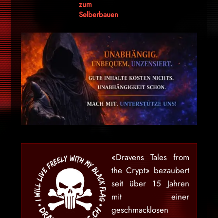
zum
Selberbauen
«Dravens Tales from
the Crypt» bezaubert
seit über 15 Jahren
mit einer
geschmacklosen