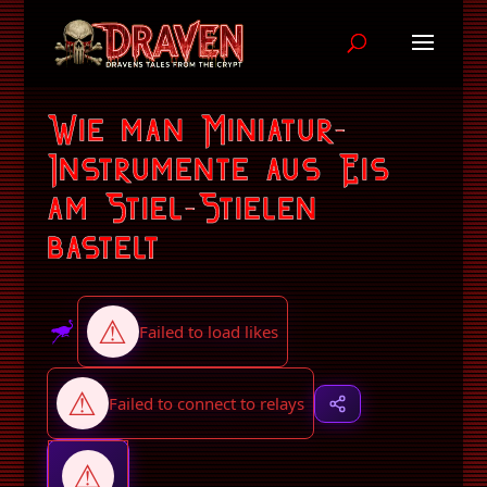
Wie man Miniatur-
Instrumente aus Eis
am Stiel-Stielen
bastelt