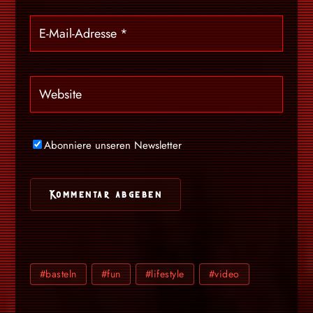
Abonniere unseren Newsletter
#basteln
#fun
#lifestyle
#video