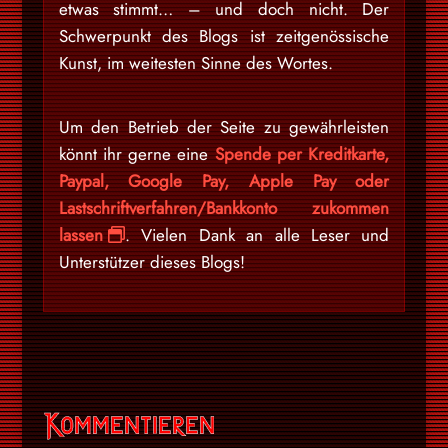
etwas stimmt… – und doch nicht. Der
Schwerpunkt des Blogs ist zeitgenössische
Kunst, im weitesten Sinne des Wortes.
Um den Betrieb der Seite zu gewährleisten
könnt ihr gerne eine
Spende per Kreditkarte,
Paypal, Google Pay, Apple Pay oder
Lastschriftverfahren/Bankkonto zukommen
lassen
. Vielen Dank an alle Leser und
Unterstützer dieses Blogs!
Kommentieren