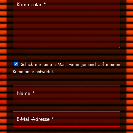
Schick mir eine E-Mail, wenn jemand auf meinen
Kommentar antwortet.