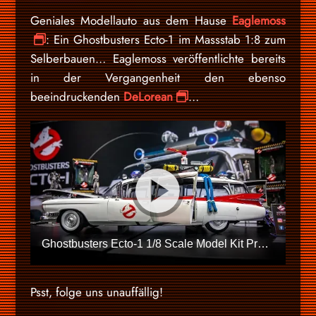
Geniales Modellauto aus dem Hause
Eaglemoss
: Ein Ghostbusters Ecto-1 im Massstab 1:8 zum
Selberbauen… Eaglemoss veröffentlichte bereits
in der Vergangenheit den ebenso
beeindruckenden
DeLorean
…
Ghostbusters Ecto-1 1/8 Scale Model Kit Preview
Psst, folge uns unauffällig!