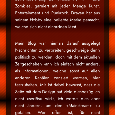
Zombies, garniert mit jeder Menge Kunst,
Entertainment und Punkrock. Draven hat aus
seinem Hobby eine beliebte Marke gemacht,
welche sich nicht einordnen lässt.
Mein Blog war niemals darauf ausgelegt
Nachrichten zu verbreiten, geschweige denn
politisch zu werden, doch mit dem aktuellen
Zeitgeschehen kann ich einfach nicht anders,
als Informationen, welche sonst auf allen
anderen Kanälen zensiert werden, hier
festzuhalten. Mir ist dabei bewusst, dass die
Seite mit dem Design auf viele diesbezüglich
nicht «seriös» wirkt, ich werde dies aber
nicht ändern, um den «Mainstream» zu
gefallen. Wer offen ist, für nicht