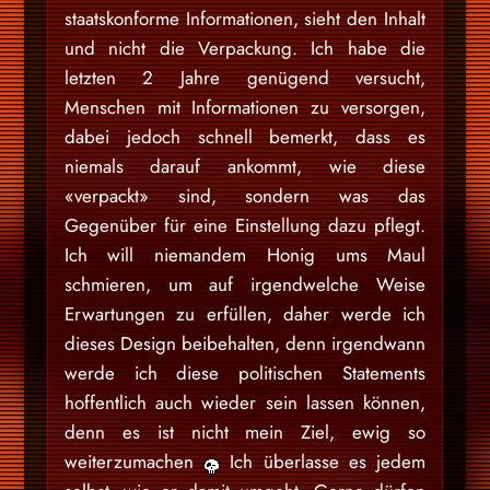
staatskonforme Informationen, sieht den Inhalt
und nicht die Verpackung. Ich habe die
letzten 2 Jahre genügend versucht,
Menschen mit Informationen zu versorgen,
dabei jedoch schnell bemerkt, dass es
niemals darauf ankommt, wie diese
«verpackt» sind, sondern was das
Gegenüber für eine Einstellung dazu pflegt.
Ich will niemandem Honig ums Maul
schmieren, um auf irgendwelche Weise
Erwartungen zu erfüllen, daher werde ich
dieses Design beibehalten, denn irgendwann
werde ich diese politischen Statements
hoffentlich auch wieder sein lassen können,
denn es ist nicht mein Ziel, ewig so
weiterzumachen
Ich überlasse es jedem