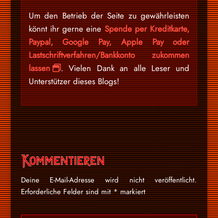
Um den Betrieb der Seite zu gewährleisten
könnt ihr gerne eine
Spende per Kreditkarte,
Paypal, Google Pay, Apple Pay oder
Lastschriftverfahren/Bankkonto zukommen
lassen
. Vielen Dank an alle Leser und
Unterstützer dieses Blogs!
Kommentieren
Deine E-Mail-Adresse wird nicht veröffentlicht.
Erforderliche Felder sind mit
*
markiert