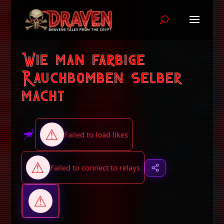
Wie man farbige
Rauchbomben selber
macht