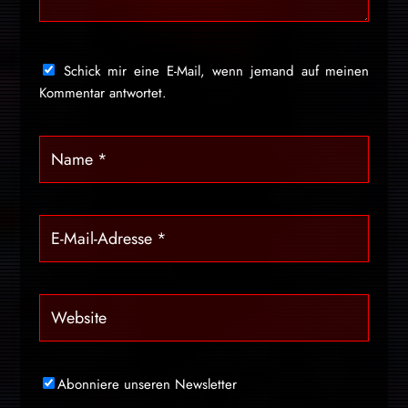
Schick mir eine E-Mail, wenn jemand auf meinen
Kommentar antwortet.
Abonniere unseren Newsletter