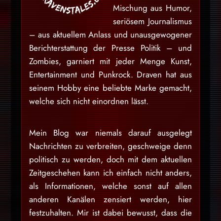
Mischung aus Humor,
seriösem Journalismus
– aus aktuellem Anlass und unausgewogener
Berichterstattung der Presse Politik – und
Zombies, garniert mit jeder Menge Kunst,
Entertainment und Punkrock. Draven hat aus
seinem Hobby eine beliebte Marke gemacht,
welche sich nicht einordnen lässt.
Mein Blog war niemals darauf ausgelegt
Nachrichten zu verbreiten, geschweige denn
politisch zu werden, doch mit dem aktuellen
Zeitgeschehen kann ich einfach nicht anders,
als Informationen, welche sonst auf allen
anderen Kanälen zensiert werden, hier
festzuhalten. Mir ist dabei bewusst, dass die