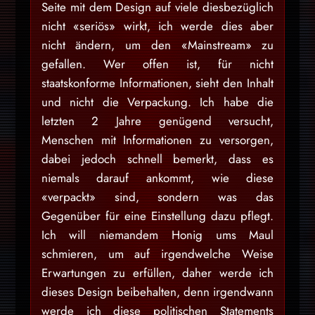
Seite mit dem Design auf viele diesbezüglich
nicht «seriös» wirkt, ich werde dies aber
nicht ändern, um den «Mainstream» zu
gefallen. Wer offen ist, für nicht
staatskonforme Informationen, sieht den Inhalt
und nicht die Verpackung. Ich habe die
letzten 2 Jahre genügend versucht,
Menschen mit Informationen zu versorgen,
dabei jedoch schnell bemerkt, dass es
niemals darauf ankommt, wie diese
«verpackt» sind, sondern was das
Gegenüber für eine Einstellung dazu pflegt.
Ich will niemandem Honig ums Maul
schmieren, um auf irgendwelche Weise
Erwartungen zu erfüllen, daher werde ich
dieses Design beibehalten, denn irgendwann
werde ich diese politischen Statements