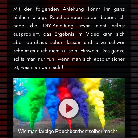
Mit der folgenden Anleitung könnt ihr ganz
einfach farbige Rauchbomben selber bauen. Ich
habe die DIY-Anleitung zwar nicht selbst
ausprobiert, das Ergebnis im Video kann sich
aber durchaus sehen lassen und allzu schwer
scheint es auch nicht zu sein. Hinweis: Das ganze
sollte man nur tun, wenn man sich absolut sicher
ist, was man da macht!
Wie man farbige Rauchbomben selber macht