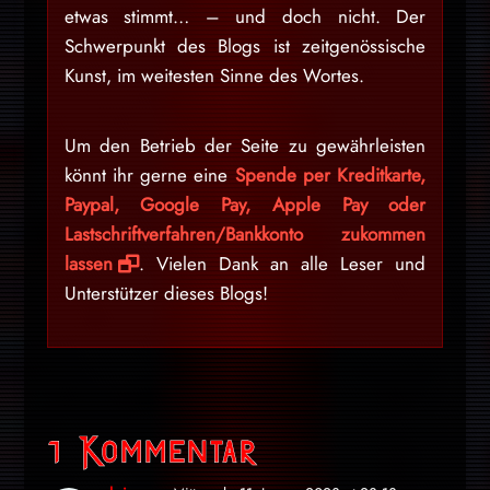
etwas stimmt… – und doch nicht. Der
Schwerpunkt des Blogs ist zeitgenössische
Kunst, im weitesten Sinne des Wortes.
Um den Betrieb der Seite zu gewährleisten
könnt ihr gerne eine
Spende per Kreditkarte,
Paypal, Google Pay, Apple Pay oder
Lastschriftverfahren/Bankkonto zukommen
lassen
. Vielen Dank an alle Leser und
Unterstützer dieses Blogs!
1 Kommentar