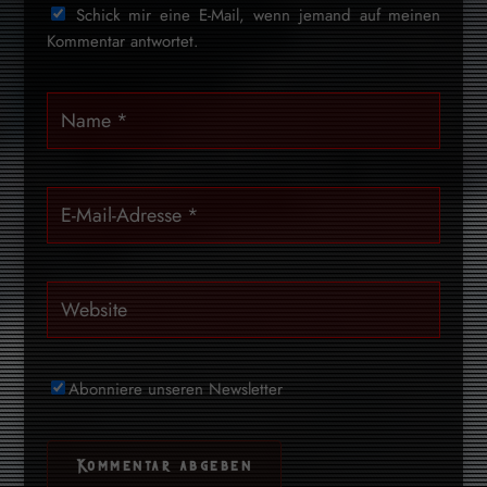
Schick mir eine E-Mail, wenn jemand auf meinen
Kommentar antwortet.
Abonniere unseren Newsletter