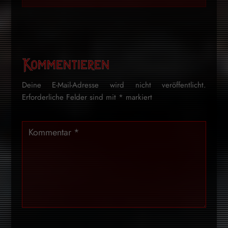
Kommentieren
Deine E-Mail-Adresse wird nicht veröffentlicht.
Erforderliche Felder sind mit
*
markiert