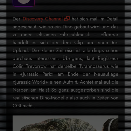
Der
Discovery Channel
hat sich mal im Detail
angeschaut, wie so ein Dino gebaut wird und das
zu einer seltsamen Fahrstuhlmusik – offenbar
handelt es sich bei dem Clip um einen Re-
Upload. Die kleine Zeitreise ist allerdings schon
durchaus interessant. Übrigens, laut Regisseur
Colin Trevorrow hat derselbe Tyrannosaurus wie
in «Jurassic Park» am Ende der Neuauflage
«Jurassic World» einen Auftritt. Achtet mal auf die
Narben am Hals! So ganz ausgestorben sind die
realistischen Dino-Modelle also auch in Zeiten von
CGI nicht…