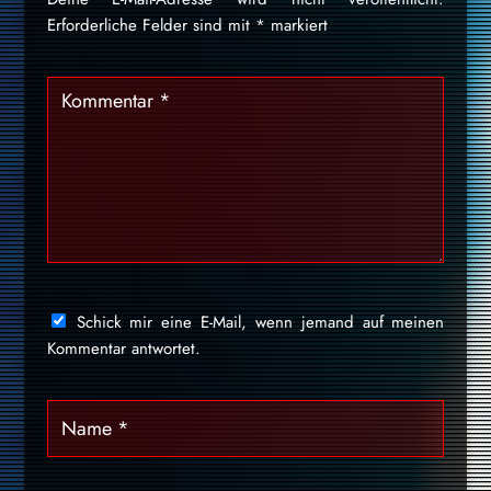
Erforderliche Felder sind mit
*
markiert
Schick mir eine E-Mail, wenn jemand auf meinen
Kommentar antwortet.