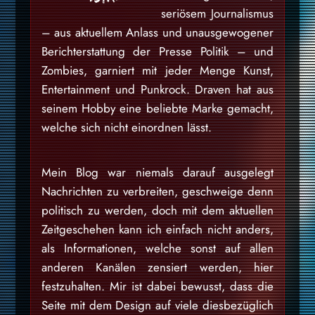
seriösem Journalismus
– aus aktuellem Anlass und unausgewogener
Berichterstattung der Presse Politik – und
Zombies, garniert mit jeder Menge Kunst,
Entertainment und Punkrock. Draven hat aus
seinem Hobby eine beliebte Marke gemacht,
welche sich nicht einordnen lässt.
Mein Blog war niemals darauf ausgelegt
Nachrichten zu verbreiten, geschweige denn
politisch zu werden, doch mit dem aktuellen
Zeitgeschehen kann ich einfach nicht anders,
als Informationen, welche sonst auf allen
anderen Kanälen zensiert werden, hier
festzuhalten. Mir ist dabei bewusst, dass die
Seite mit dem Design auf viele diesbezüglich