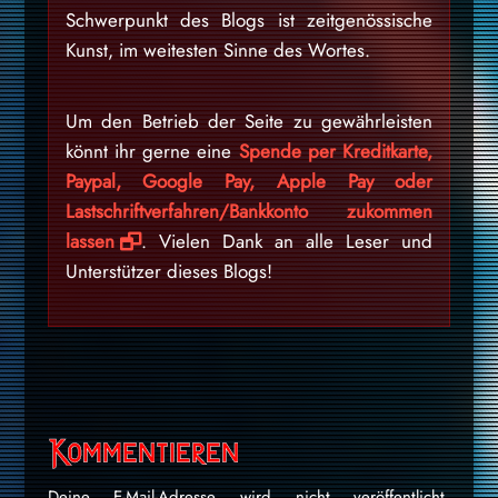
Schwerpunkt des Blogs ist zeitgenössische
Kunst, im weitesten Sinne des Wortes.
Um den Betrieb der Seite zu gewährleisten
könnt ihr gerne eine
Spende per Kreditkarte,
Paypal, Google Pay, Apple Pay oder
Lastschriftverfahren/Bankkonto zukommen
lassen
. Vielen Dank an alle Leser und
Unterstützer dieses Blogs!
Kommentieren
Deine E-Mail-Adresse wird nicht veröffentlicht.