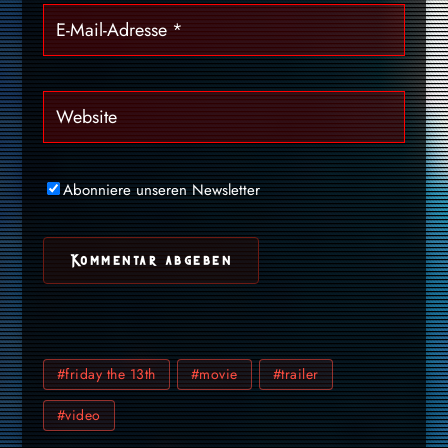
Abonniere unseren Newsletter
#friday the 13th
#movie
#trailer
#video