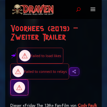
Voorhees (2019) –
Zweiter Trailer
Dieser «Friday The 13th» Fan-Film von
Cody Faulk