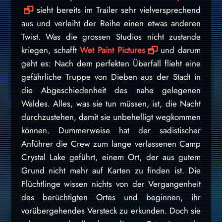
sieht bereits im Trailer sehr vielversprechend
aus und verleiht der Reihe einen etwas anderen
Twist. Was die grossen Studios nicht zustande
kriegen, schafft
Wet Paint Pictures
und darum
geht es: Nach dem perfekten Überfall flieht eine
gefährliche Truppe von Dieben aus der Stadt in
die Abgeschiedenheit des nahe gelegenen
Waldes. Alles, was sie tun müssen, ist, die Nacht
durchzustehen, damit sie unbehelligt wegkommen
können. Dummerweise hat der sadistischer
Anführer die Crew zum lange verlassenen Camp
Crystal Lake geführt, einem Ort, der aus gutem
Grund nicht mehr auf Karten zu finden ist. Die
Flüchtlinge wissen nichts von der Vergangenheit
des berüchtigten Ortes und beginnen, ihr
vorübergehendes Versteck zu erkunden. Doch sie