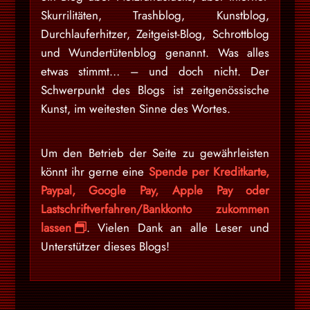
Skurrilitäten, Trashblog, Kunstblog,
Durchlauferhitzer, Zeitgeist-Blog, Schrottblog
und Wundertütenblog genannt. Was alles
etwas stimmt… – und doch nicht. Der
Schwerpunkt des Blogs ist zeitgenössische
Kunst, im weitesten Sinne des Wortes.
Um den Betrieb der Seite zu gewährleisten
könnt ihr gerne eine
Spende per Kreditkarte,
Paypal, Google Pay, Apple Pay oder
Lastschriftverfahren/Bankkonto zukommen
lassen
. Vielen Dank an alle Leser und
Unterstützer dieses Blogs!