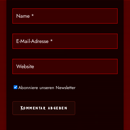
Abonniere unseren Newsletter