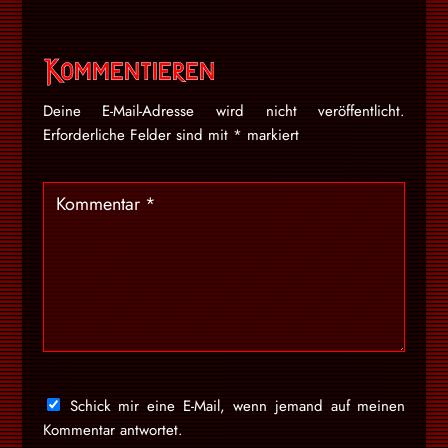
Kommentieren
Deine E-Mail-Adresse wird nicht veröffentlicht.
Erforderliche Felder sind mit
*
markiert
Schick mir eine E-Mail, wenn jemand auf meinen
Kommentar antwortet.