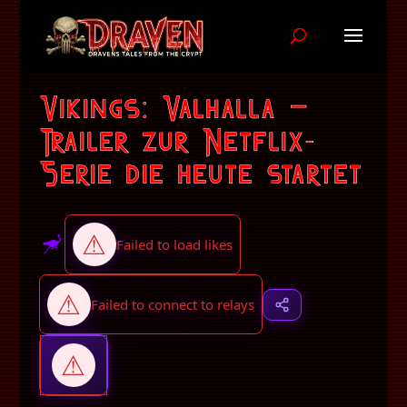
Vikings: Valhalla –
Trailer zur Netflix-
Serie die heute startet