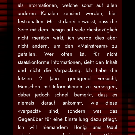
als Informationen, welche sonst auf allen
anderen Kanälen zensiert werden, hier
festzuhalten. Mir ist dabei bewusst, dass die
Seite mit dem Design auf viele diesbezüglich
nicht «seriös» wirkt, ich werde dies aber
nicht ändern, um den «Mainstream» zu
gefallen. Wer offen ist, für nicht
staatskonforme Informationen, sieht den Inhalt
und nicht die Verpackung. Ich habe die
letzten 2 Jahre genügend versucht,
Menschen mit Informationen zu versorgen,
dabei jedoch schnell bemerkt, dass es
niemals darauf ankommt, wie diese
«verpackt» sind, sondern was das
Gegenüber für eine Einstellung dazu pflegt.
Ich will niemandem Honig ums Maul