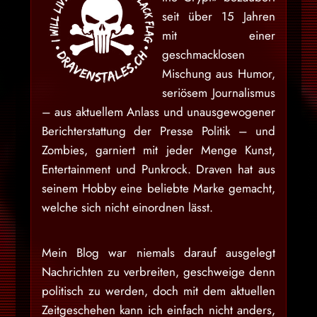
seit über 15 Jahren
mit einer
geschmacklosen
Mischung aus Humor,
seriösem Journalismus
– aus aktuellem Anlass und unausgewogener
Berichterstattung der Presse Politik – und
Zombies, garniert mit jeder Menge Kunst,
Entertainment und Punkrock. Draven hat aus
seinem Hobby eine beliebte Marke gemacht,
welche sich nicht einordnen lässt.
Mein Blog war niemals darauf ausgelegt
Nachrichten zu verbreiten, geschweige denn
politisch zu werden, doch mit dem aktuellen
Zeitgeschehen kann ich einfach nicht anders,