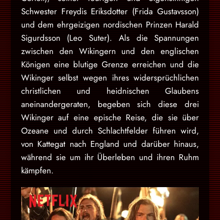
Schwester Freydis Eriksdotter (Frida Gustavsson)
und dem ehrgeizigen nordischen Prinzen Harald
Sigurdsson (Leo Suter). Als die Spannungen
zwischen den Wikingern und den englischen
Königen eine blutige Grenze erreichen und die
Wikinger selbst wegen ihres widersprüchlichen
christlichen und heidnischen Glaubens
aneinandergeraten, begeben sich diese drei
Wikinger auf eine epische Reise, die sie über
Ozeane und durch Schlachtfelder führen wird,
von Kattegat nach England und darüber hinaus,
während sie um ihr Überleben und ihren Ruhm
kämpfen.