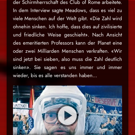
der Schirmherrschaft des Club of Rome arbeitete.
In dem Interview sagte Meadows, dass es viel zu
viele Menschen auf der Welt gibt. «Die Zahl wird
ohnehin sinken. Ich hoffe, dass dies auf zivilisierte
und friedliche Weise geschieht». Nach Ansicht
des emeritierten Professors kann der Planet eine
oder zwei Milliarden Menschen verkraften. «Wir
sind jetzt bei sieben, also muss die Zahl deutlich
sinken». Sie sagen es uns immer und immer
wieder, bis es alle verstanden haben…