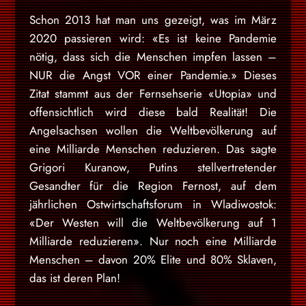
Schon 2013 hat man uns gezeigt, was im März
2020 passieren wird: «Es ist keine Pandemie
nötig, dass sich die Menschen impfen lassen –
NUR die Angst VOR einer Pandemie.» Dieses
Zitat stammt aus der Fernsehserie «Utopia» und
offensichtlich wird diese bald Realität! Die
Angelsachsen wollen die Weltbevölkerung auf
eine Milliarde Menschen reduzieren. Das sagte
Grigori Kuranow, Putins stellvertretender
Gesandter für die Region Fernost, auf dem
jährlichen Ostwirtschaftsforum in Wladiwostok:
«Der Westen will die Weltbevölkerung auf 1
Milliarde reduzieren». Nur noch eine Milliarde
Menschen – davon 20% Elite und 80% Sklaven,
das ist deren Plan!