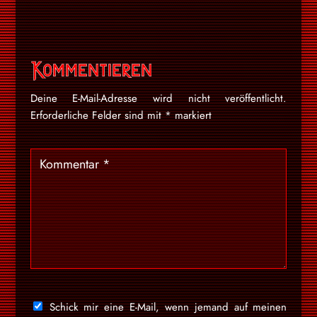
Kommentieren
Deine E-Mail-Adresse wird nicht veröffentlicht.
Erforderliche Felder sind mit
*
markiert
Schick mir eine E-Mail, wenn jemand auf meinen