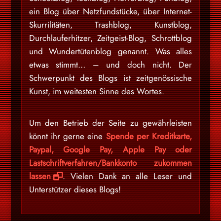
ein Blog über Netzfundstücke, über Internet-
Skurrilitäten, Trashblog, Kunstblog,
Durchlauferhitzer, Zeitgeist-Blog, Schrottblog
und Wundertütenblog genannt. Was alles
etwas stimmt… – und doch nicht. Der
Schwerpunkt des Blogs ist zeitgenössische
Kunst, im weitesten Sinne des Wortes.
Um den Betrieb der Seite zu gewährleisten
könnt ihr gerne eine
Spende per Kreditkarte,
Paypal, Google Pay, Apple Pay oder
Lastschriftverfahren/Bankkonto zukommen
lassen
. Vielen Dank an alle Leser und
Unterstützer dieses Blogs!