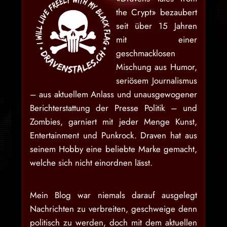
the Crypt» bezaubert
seit über 15 Jahren
mit einer
geschmacklosen
Mischung aus Humor,
seriösem Journalismus
– aus aktuellem Anlass und unausgewogener
Berichterstattung der Presse Politik – und
Zombies, garniert mit jeder Menge Kunst,
Entertainment und Punkrock. Draven hat aus
seinem Hobby eine beliebte Marke gemacht,
welche sich nicht einordnen lässt.
Mein Blog war niemals darauf ausgelegt
Nachrichten zu verbreiten, geschweige denn
politisch zu werden, doch mit dem aktuellen