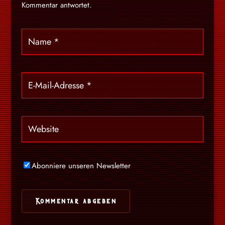
Kommentar antwortet.
Abonniere unseren Newsletter