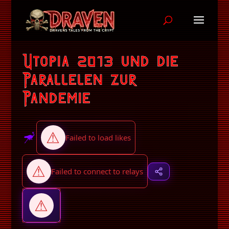
Utopia 2013 und die
Parallelen zur
Pandemie