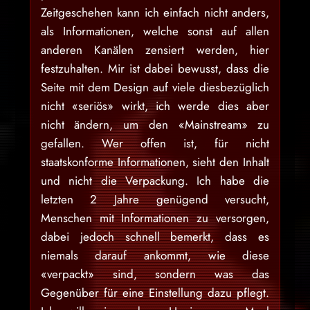
Zeitgeschehen kann ich einfach nicht anders,
als Informationen, welche sonst auf allen
anderen Kanälen zensiert werden, hier
festzuhalten. Mir ist dabei bewusst, dass die
Seite mit dem Design auf viele diesbezüglich
nicht «seriös» wirkt, ich werde dies aber
nicht ändern, um den «Mainstream» zu
gefallen. Wer offen ist, für nicht
staatskonforme Informationen, sieht den Inhalt
und nicht die Verpackung. Ich habe die
letzten 2 Jahre genügend versucht,
Menschen mit Informationen zu versorgen,
dabei jedoch schnell bemerkt, dass es
niemals darauf ankommt, wie diese
«verpackt» sind, sondern was das
Gegenüber für eine Einstellung dazu pflegt.