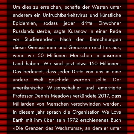
Um dies zu erreichen, schaffe der Westen unter
anderem ein Unfruchtbarkeitsvirus und künstliche
Epidemien, sodass jeder dritte Einwohner
Russlands sterbe, sagte Kuranow in einer Rede
vor Studierenden. Nach den Berechnungen
dieser Genossinnen und Genossen reicht es aus,
wenn wir 50 Millionen Menschen in unserem
Land haben. Wir sind jetzt etwa 150 Millionen.
Das bedeutet, dass jeder Dritte von uns in eine
andere Welt geschickt werden sollte. Der
amerikanische Wissenschaftler und emeritierte
Professor Dennis Meadows verkündete 2017, dass
Milliarden von Menschen verschwinden werden.
In diesem Jahr sprach die Organisation We Love
Earth mit ihm über sein 1972 erschienenes Buch
«Die Grenzen des Wachstums», an dem er unter