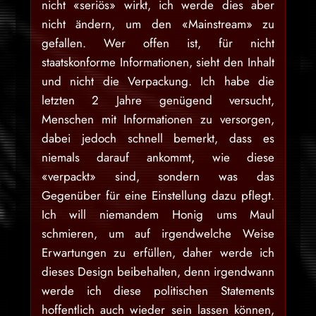
nicht «seriös» wirkt, ich werde dies aber
nicht ändern, um den «Mainstream» zu
gefallen. Wer offen ist, für nicht
staatskonforme Informationen, sieht den Inhalt
und nicht die Verpackung. Ich habe die
letzten 2 Jahre genügend versucht,
Menschen mit Informationen zu versorgen,
dabei jedoch schnell bemerkt, dass es
niemals darauf ankommt, wie diese
«verpackt» sind, sondern was das
Gegenüber für eine Einstellung dazu pflegt.
Ich will niemandem Honig ums Maul
schmieren, um auf irgendwelche Weise
Erwartungen zu erfüllen, daher werde ich
dieses Design beibehalten, denn irgendwann
werde ich diese politischen Statements
hoffentlich auch wieder sein lassen können,