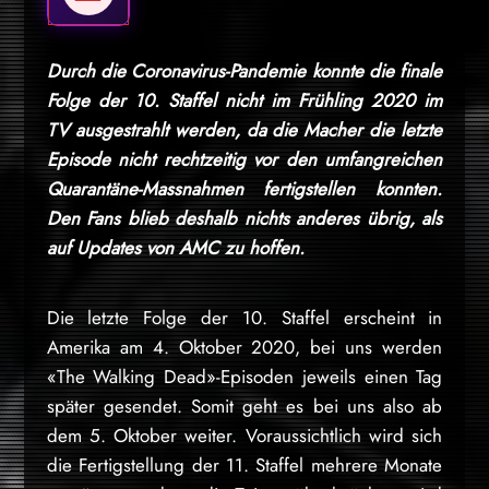
Durch die Coronavirus-Pandemie konnte die finale
Folge der 10. Staffel nicht im Frühling 2020 im
TV ausgestrahlt werden, da die Macher die letzte
Episode nicht rechtzeitig vor den umfangreichen
Quarantäne-Massnahmen fertigstellen konnten.
Den Fans blieb deshalb nichts anderes übrig, als
auf Updates von AMC zu hoffen.
Die letzte Folge der 10. Staffel erscheint in
Amerika am 4. Oktober 2020, bei uns werden
«The Walking Dead»-Episoden jeweils einen Tag
später gesendet. Somit geht es bei uns also ab
dem 5. Oktober weiter. Voraussichtlich wird sich
die Fertigstellung der 11. Staffel mehrere Monate