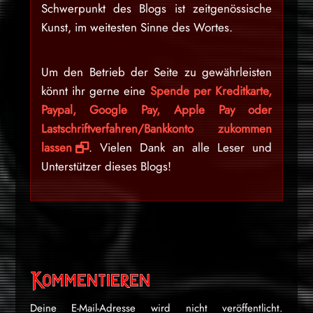
Schwerpunkt des Blogs ist zeitgenössische
Kunst, im weitesten Sinne des Wortes.
Um den Betrieb der Seite zu gewährleisten
könnt ihr gerne eine
Spende per Kreditkarte,
Paypal, Google Pay, Apple Pay oder
Lastschriftverfahren/Bankkonto zukommen
lassen
. Vielen Dank an alle Leser und
Unterstützer dieses Blogs!
Kommentieren
Deine E-Mail-Adresse wird nicht veröffentlicht.