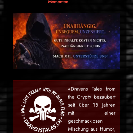
Momenten
«Dravens Tales from
the Crypt» bezaubert
seit über 15 Jahren
mit einer
geschmacklosen
Mischung aus Humor,