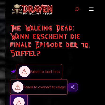
The Walking Dead:
Wann erscheint die
finale Episode der 10.
Staffel?