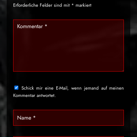
Erforderliche Felder sind mit
*
markiert
Schick mir eine E-Mail, wenn jemand auf meinen
Kommentar antwortet.