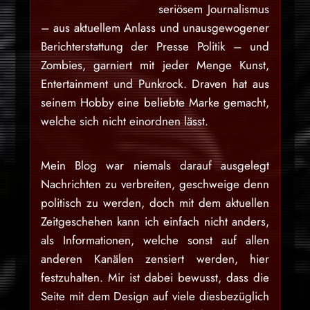
seriösem Journalismus
– aus aktuellem Anlass und unausgewogener
Berichterstattung der Presse Politik – und
Zombies, garniert mit jeder Menge Kunst,
Entertainment und Punkrock. Draven hat aus
seinem Hobby eine beliebte Marke gemacht,
welche sich nicht einordnen lässt.
Mein Blog war niemals darauf ausgelegt
Nachrichten zu verbreiten, geschweige denn
politisch zu werden, doch mit dem aktuellen
Zeitgeschehen kann ich einfach nicht anders,
als Informationen, welche sonst auf allen
anderen Kanälen zensiert werden, hier
festzuhalten. Mir ist dabei bewusst, dass die
Seite mit dem Design auf viele diesbezüglich