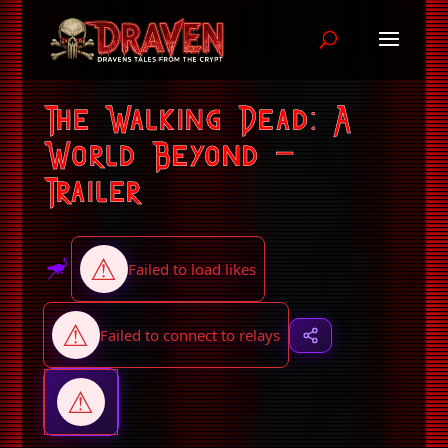
The Walking Dead: A
World Beyond –
Trailer