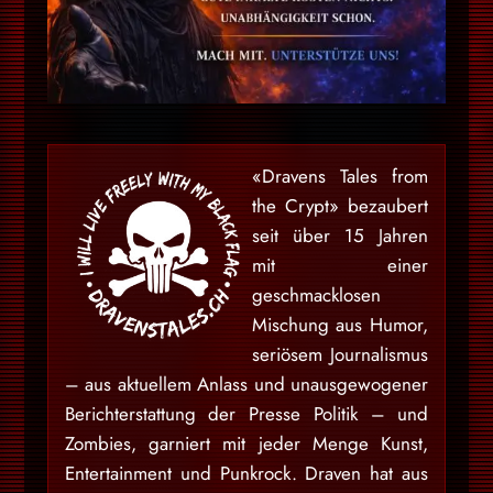
«Dravens Tales from
the Crypt» bezaubert
seit über 15 Jahren
mit einer
geschmacklosen
Mischung aus Humor,
seriösem Journalismus
– aus aktuellem Anlass und unausgewogener
Berichterstattung der Presse Politik – und
Zombies, garniert mit jeder Menge Kunst,
Entertainment und Punkrock. Draven hat aus