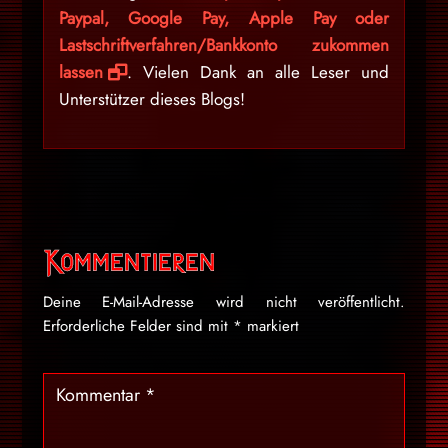
Paypal, Google Pay, Apple Pay oder
Lastschriftverfahren/Bankkonto zukommen
lassen
. Vielen Dank an alle Leser und
Unterstützer dieses Blogs!
Kommentieren
Deine E-Mail-Adresse wird nicht veröffentlicht.
Erforderliche Felder sind mit
*
markiert