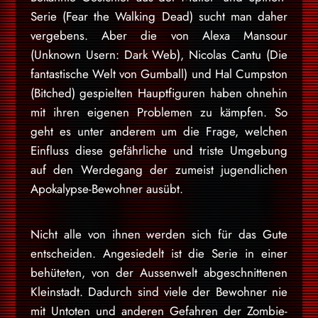
Serie (Fear the Walking Dead) sucht man daher
vergebens. Aber die von Alexa Mansour
(Unknown Usern: Dark Web), Nicolas Cantu (Die
fantastische Welt von Gumball) und Hal Cumpston
(Bitched) gespielten Hauptfiguren haben ohnehin
mit ihren eigenen Problemen zu kämpfen. So
geht es unter anderem um die Frage, welchen
Einfluss diese gefährliche und triste Umgebung
auf den Werdegang der zumeist jugendlichen
Apokalypse-Bewohner ausübt.
Nicht alle von ihnen werden sich für das Gute
entscheiden. Angesiedelt ist die Serie in einer
behüteten, von der Aussenwelt abgeschnittenen
Kleinstadt. Dadurch sind viele der Bewohner nie
mit Untoten und anderen Gefahren der Zombie-