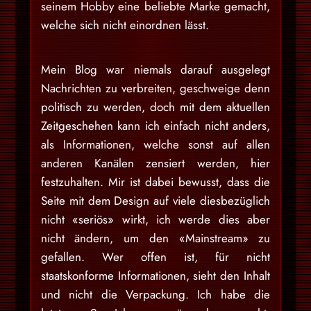
seinem Hobby eine beliebte Marke gemacht,
welche sich nicht einordnen lässt.
Mein Blog war niemals darauf ausgelegt
Nachrichten zu verbreiten, geschweige denn
politisch zu werden, doch mit dem aktuellen
Zeitgeschehen kann ich einfach nicht anders,
als Informationen, welche sonst auf allen
anderen Kanälen zensiert werden, hier
festzuhalten. Mir ist dabei bewusst, dass die
Seite mit dem Design auf viele diesbezüglich
nicht «seriös» wirkt, ich werde dies aber
nicht ändern, um den «Mainstream» zu
gefallen. Wer offen ist, für nicht
staatskonforme Informationen, sieht den Inhalt
und nicht die Verpackung. Ich habe die