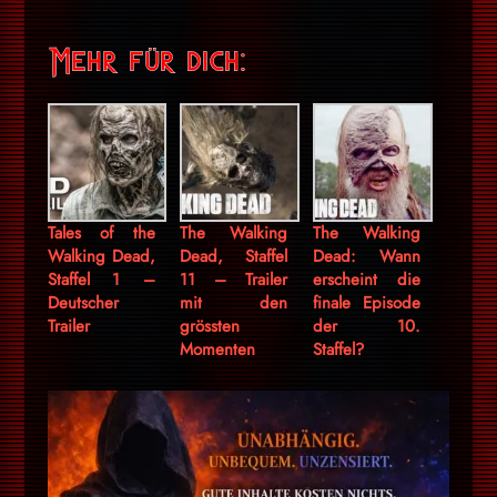
Mehr für dich:
Tales of the
The Walking
The Walking
Walking Dead,
Dead, Staffel
Dead: Wann
Staffel 1 –
11 – Trailer
erscheint die
Deutscher
mit den
finale Episode
Trailer
grössten
der 10.
Momenten
Staffel?