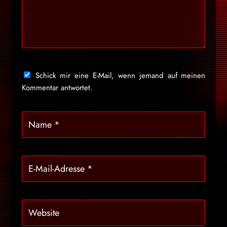
Schick mir eine E-Mail, wenn jemand auf meinen
Kommentar antwortet.