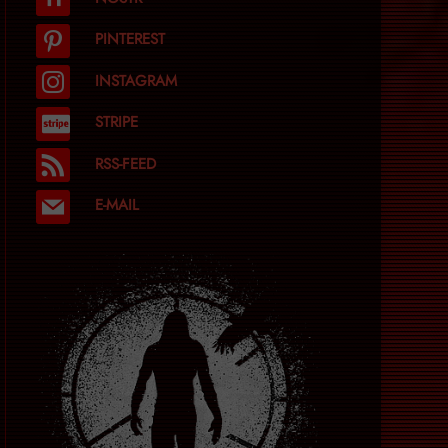
PINTEREST
INSTAGRAM
STRIPE
RSS-FEED
E-MAIL