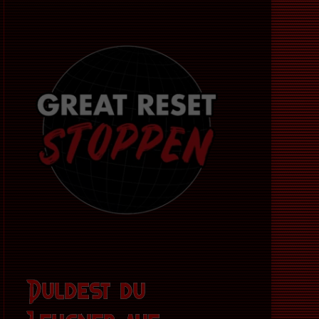
Duldest du