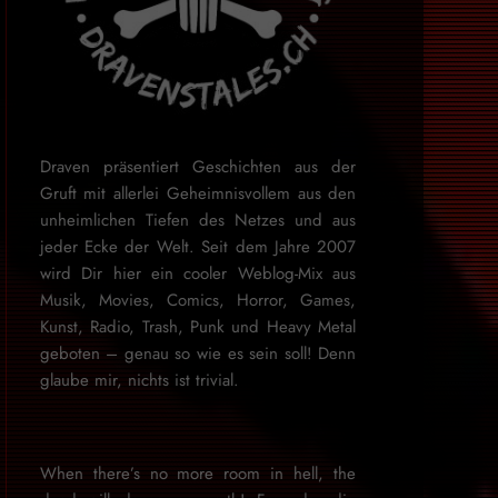
Draven präsentiert Geschichten aus der
Gruft mit allerlei Geheimnisvollem aus den
unheimlichen Tiefen des Netzes und aus
jeder Ecke der Welt. Seit dem Jahre 2007
wird Dir hier ein cooler Weblog-Mix aus
Musik, Movies, Comics, Horror, Games,
Kunst, Radio, Trash, Punk und Heavy Metal
geboten – genau so wie es sein soll! Denn
glaube mir, nichts ist trivial.
When there’s no more room in hell, the