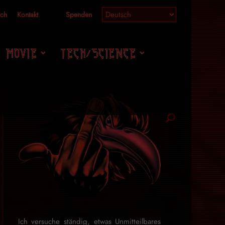
ich
Kontakt
Spenden
MOVIE
TECH/SCIENCE
Ich versuche ständig, etwas Unmitteilbares