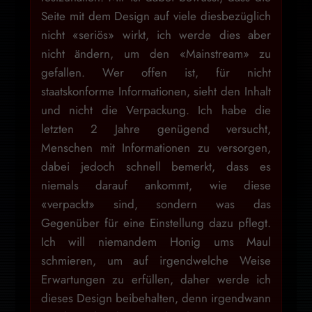
Seite mit dem Design auf viele diesbezüglich
nicht «seriös» wirkt, ich werde dies aber
nicht ändern, um den «Mainstream» zu
gefallen. Wer offen ist, für nicht
staatskonforme Informationen, sieht den Inhalt
und nicht die Verpackung. Ich habe die
letzten 2 Jahre genügend versucht,
Menschen mit Informationen zu versorgen,
dabei jedoch schnell bemerkt, dass es
niemals darauf ankommt, wie diese
«verpackt» sind, sondern was das
Gegenüber für eine Einstellung dazu pflegt.
Ich will niemandem Honig ums Maul
schmieren, um auf irgendwelche Weise
Erwartungen zu erfüllen, daher werde ich
dieses Design beibehalten, denn irgendwann