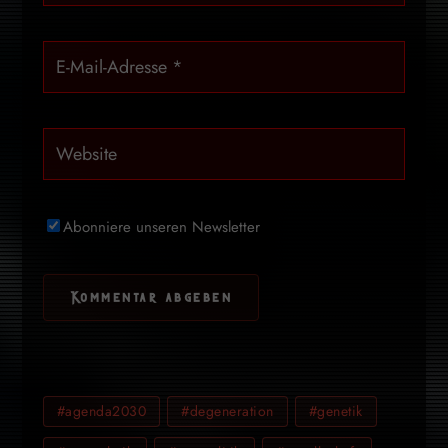
Abonniere unseren Newsletter
#agenda2030
#degeneration
#genetik