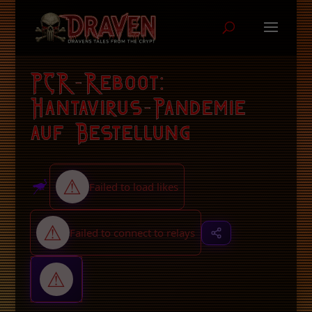
PCR-Reboot:
Hantavirus-Pandemie
auf Bestellung