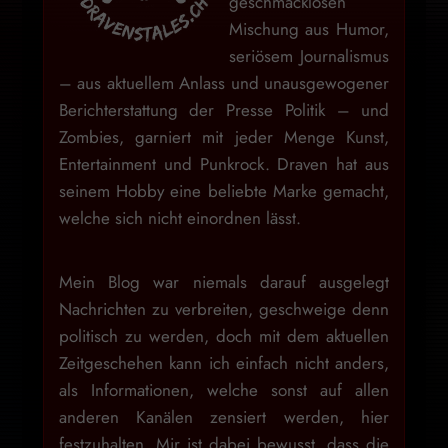
geschmacklosen
Mischung aus Humor,
seriösem Journalismus
– aus aktuellem Anlass und unausgewogener
Berichterstattung der Presse Politik – und
Zombies, garniert mit jeder Menge Kunst,
Entertainment und Punkrock. Draven hat aus
seinem Hobby eine beliebte Marke gemacht,
welche sich nicht einordnen lässt.
Mein Blog war niemals darauf ausgelegt
Nachrichten zu verbreiten, geschweige denn
politisch zu werden, doch mit dem aktuellen
Zeitgeschehen kann ich einfach nicht anders,
als Informationen, welche sonst auf allen
anderen Kanälen zensiert werden, hier
festzuhalten. Mir ist dabei bewusst, dass die