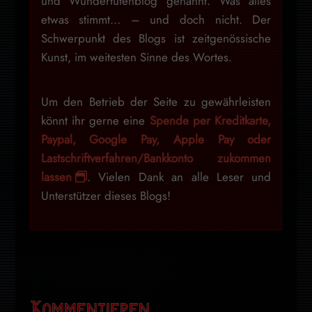
und Wundertütenblog genannt. Was alles
etwas stimmt… – und doch nicht. Der
Schwerpunkt des Blogs ist zeitgenössische
Kunst, im weitesten Sinne des Wortes.
Um den Betrieb der Seite zu gewährleisten
könnt ihr gerne eine
Spende per Kreditkarte,
Paypal, Google Pay, Apple Pay oder
Lastschriftverfahren/Bankkonto zukommen
lassen
. Vielen Dank an alle Leser und
Unterstützer dieses Blogs!
Kommentieren