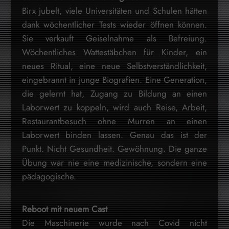
Birx jubelt, viele Universitäten und Schulen hätten
dank wöchentlicher Tests wieder öffnen können.
Sie verkauft Geiselnahme als Befreiung.
Wöchentliches Wattestäbchen für Kinder, ein
neues Ritual, eine neue Selbstverständlichkeit,
eingebrannt in junge Biografien. Eine Generation,
die gelernt hat, Zugang zu Bildung an einen
Laborwert zu koppeln, wird auch Reise, Arbeit,
Restaurantbesuch ohne Murren an einen
Laborwert binden lassen. Genau das ist der
Punkt. Nicht Gesundheit. Gewöhnung. Die ganze
Übung war nie eine medizinische, sondern eine
pädagogische.
Reboot mit neuem Cast
Die Maschinerie wurde nach Covid nicht