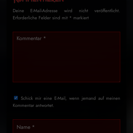
Deine E-Mail-Adresse wird nicht veröffentlicht.
Erforderliche Felder sind mit
*
markiert
Schick mir eine E-Mail, wenn jemand auf meinen
Kommentar antwortet.