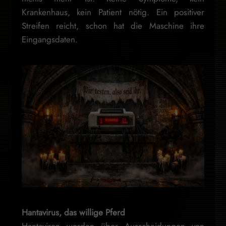
Krankenhaus, kein Patient nötig. Ein positiver
Streifen reicht, schon hat die Maschine ihre
Eingangsdaten.
Hantavirus, das willige Pferd
Hantaviren werden über Ausscheidungen von