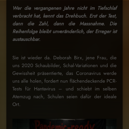
Wer die vergangenen Jahre nicht im Tiefschlaf
verbracht hat, kennt das Drehbuch. Erst der Test,
dann die Zahl, dann die Massnahme. Die
Reihenfolge bleibt unveränderlich, der Erreger ist
austauschbar.
Sie ist wieder da. Deborah Birx, jene Frau, die
uns 2020 Schaubilder, Schal-Variationen und die
Gewissheit präsentierte, das Coronavirus werde
uns alle holen, fordert nun flächendeckende PCR-
Tests für Hantavirus – und schiebt im selben
Atemzug nach, Schulen seien dafür der ideale
Ort.