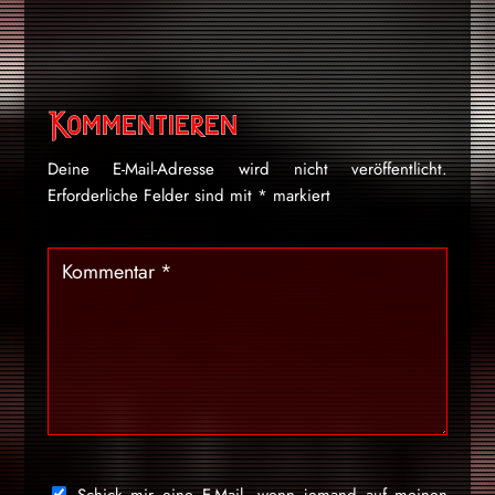
Kommentieren
Deine E-Mail-Adresse wird nicht veröffentlicht.
Erforderliche Felder sind mit
*
markiert
Schick mir eine E-Mail, wenn jemand auf meinen