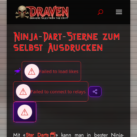
Ninja-Dart-Sterne zum
selbst Ausdrucken
Mit «
Star Darts
» kann man in bester Ninja-