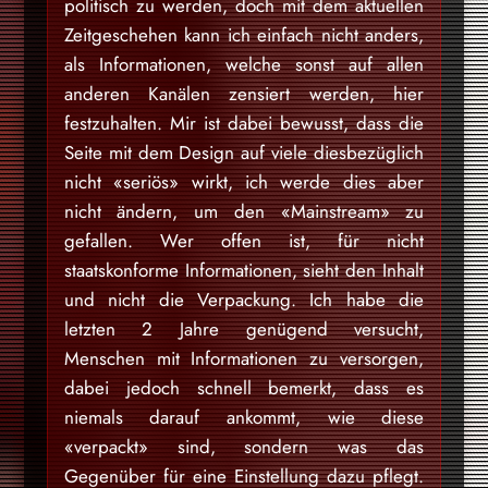
politisch zu werden, doch mit dem aktuellen
Zeitgeschehen kann ich einfach nicht anders,
als Informationen, welche sonst auf allen
anderen Kanälen zensiert werden, hier
festzuhalten. Mir ist dabei bewusst, dass die
Seite mit dem Design auf viele diesbezüglich
nicht «seriös» wirkt, ich werde dies aber
nicht ändern, um den «Mainstream» zu
gefallen. Wer offen ist, für nicht
staatskonforme Informationen, sieht den Inhalt
und nicht die Verpackung. Ich habe die
letzten 2 Jahre genügend versucht,
Menschen mit Informationen zu versorgen,
dabei jedoch schnell bemerkt, dass es
niemals darauf ankommt, wie diese
«verpackt» sind, sondern was das
Gegenüber für eine Einstellung dazu pflegt.