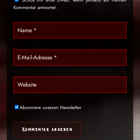
Kommentar antwortet.
Abonniere unseren Newsletter