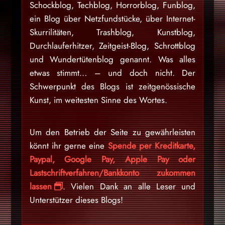
Schockblog, Techblog, Horrorblog, Funblog,
ein Blog über Netzfundstücke, über Internet-
Skurrilitäten, Trashblog, Kunstblog,
Durchlauferhitzer, Zeitgeist-Blog, Schrottblog
und Wundertütenblog genannt. Was alles
etwas stimmt… – und doch nicht. Der
Schwerpunkt des Blogs ist zeitgenössische
Kunst, im weitesten Sinne des Wortes.
Um den Betrieb der Seite zu gewährleisten
könnt ihr gerne eine
Spende per Kreditkarte,
Paypal, Google Pay, Apple Pay oder
Lastschriftverfahren/Bankkonto zukommen
lassen
. Vielen Dank an alle Leser und
Unterstützer dieses Blogs!