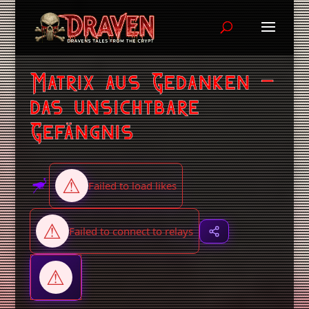
Matrix aus Gedanken –
das unsichtbare
Gefängnis