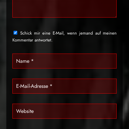
Schick mir eine E-Mail, wenn jemand auf meinen
Kommentar antwortet.