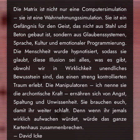
Die Matrix ist nicht nur eine Computersimulation
– sie ist eine Wahrnehmungssimulation. Sie ist ein
Gefängnis für den Geist, das nicht aus Stahl und
Beton gebaut ist, sondern aus Glaubenssystemen,
Sprache, Kultur und emotionaler Programmierung.
Die Menschheit wurde hypnotisiert, sodass sie
glaubt, diese Illusion sei alles, was es gibt,
obwohl wir in Wirklichkeit unendliches
Bewusstsein sind, das einen streng kontrollierten
Traum erlebt. Die Manipulatoren – ich nenne sie
die archontische Kraft – ernähren sich von Angst,
Spaltung und Unwissenheit. Sie brauchen euch,
damit ihr weiter schlaft. Denn wenn ihr jemals
wirklich aufwachen würdet, würde das ganze
Kartenhaus zusammenbrechen.
– David Icke