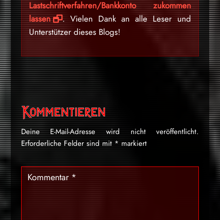
Lastschriftverfahren/Bankkonto zukommen
lassen
. Vielen Dank an alle Leser und
Unterstützer dieses Blogs!
Kommentieren
Deine E-Mail-Adresse wird nicht veröffentlicht.
Erforderliche Felder sind mit
*
markiert