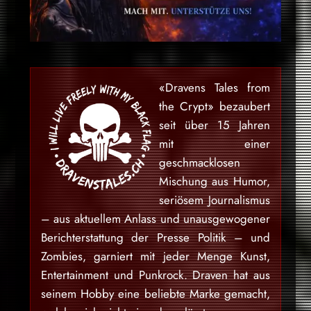
«Dravens Tales from
the Crypt» bezaubert
seit über 15 Jahren
mit einer
geschmacklosen
Mischung aus Humor,
seriösem Journalismus
– aus aktuellem Anlass und unausgewogener
Berichterstattung der Presse Politik – und
Zombies, garniert mit jeder Menge Kunst,
Entertainment und Punkrock. Draven hat aus
seinem Hobby eine beliebte Marke gemacht,