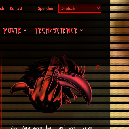
ich
Kontakt
Spenden
MOVIE
TECH/SCIENCE
Das Vergnügen kann auf der Illusion