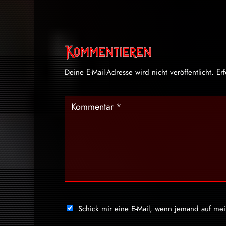
Kommentieren
Deine E-Mail-Adresse wird nicht veröffentlicht.
Er
Schick mir eine E-Mail, wenn jemand auf me