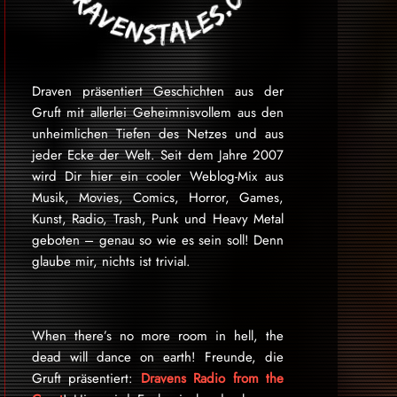
Draven präsentiert Geschichten aus der
Gruft mit allerlei Geheimnisvollem aus den
unheimlichen Tiefen des Netzes und aus
jeder Ecke der Welt. Seit dem Jahre 2007
wird Dir hier ein cooler Weblog-Mix aus
Musik, Movies, Comics, Horror, Games,
Kunst, Radio, Trash, Punk und Heavy Metal
geboten – genau so wie es sein soll! Denn
glaube mir, nichts ist trivial.
When there’s no more room in hell, the
dead will dance on earth! Freunde, die
Gruft präsentiert:
Dravens Radio from the