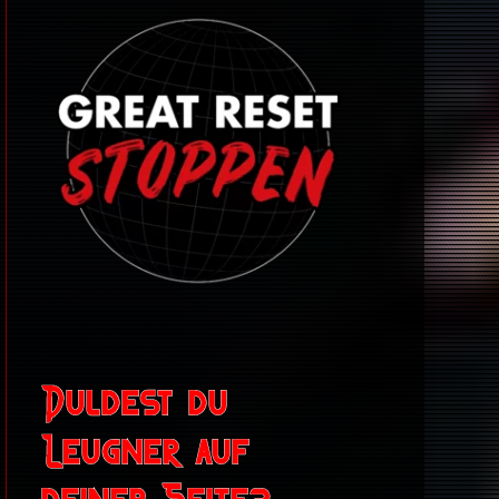
Duldest du
Leugner auf