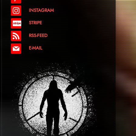
INSTAGRAM
STRIPE
RSS-FEED
E-MAIL