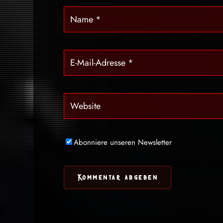
Abonniere unseren Newsletter