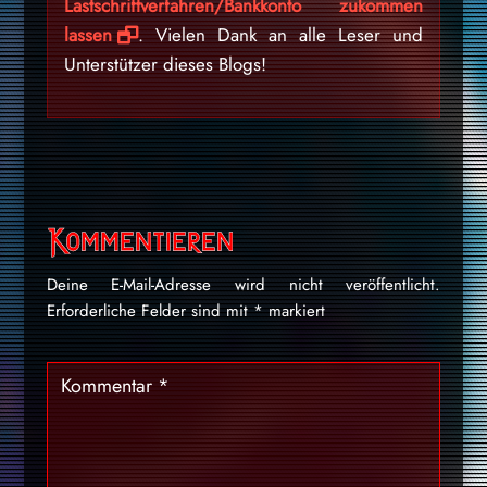
Lastschriftverfahren/Bankkonto zukommen
lassen
. Vielen Dank an alle Leser und
Unterstützer dieses Blogs!
Kommentieren
Deine E-Mail-Adresse wird nicht veröffentlicht.
Erforderliche Felder sind mit
*
markiert