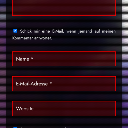
Schick mir eine E-Mail, wenn jemand auf meinen
Kommentar antwortet.