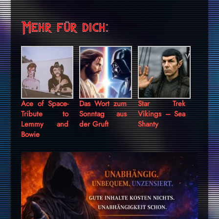
Mehr für dich:
Ace of Space-
Das Wort zum
Star Trek
Tribute to
Sonntag aus
Vikings – Sea
Lemmy and
der Gruft
Shanty
Bowie