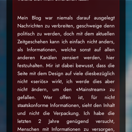
Mein Blog war niemals darauf ausgelegt
Nachrichten zu verbreiten, geschweige denn
politisch zu werden, doch mit dem aktuellen
Zeitgeschehen kann ich einfach nicht anders,
als Informationen, welche sonst auf allen
anderen Kanälen zensiert werden, hier
festzuhalten. Mir ist dabei bewusst, dass die
Seite mit dem Design auf viele diesbezüglich
nicht «seriös» wirkt, ich werde dies aber
nicht ändern, um den «Mainstream» zu
gefallen. Wer offen ist, für nicht
staatskonforme Informationen, sieht den Inhalt
und nicht die Verpackung. Ich habe die
letzten 2 Jahre genügend versucht,
Menschen mit Informationen zu versorgen,