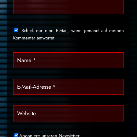
Schick mir eine E-Mail, wenn jemand auf meinen
Kommentar antwortet.
Abonniere unseren Newsletter