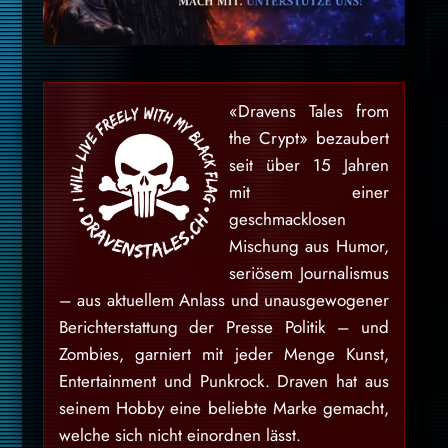
«Dravens Tales from
the Crypt» bezaubert
seit über 15 Jahren
mit einer
geschmacklosen
Mischung aus Humor,
seriösem Journalismus
– aus aktuellem Anlass und unausgewogener
Berichterstattung der Presse Politik – und
Zombies, garniert mit jeder Menge Kunst,
Entertainment und Punkrock. Draven hat aus
seinem Hobby eine beliebte Marke gemacht,
welche sich nicht einordnen lässt.