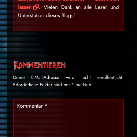
lassen
. Vielen Dank an alle Leser und
Unterstützer dieses Blogs!
Kommentieren
Deine E-Mail-Adresse wird nicht veröffentlicht.
Erforderliche Felder sind mit
*
markiert