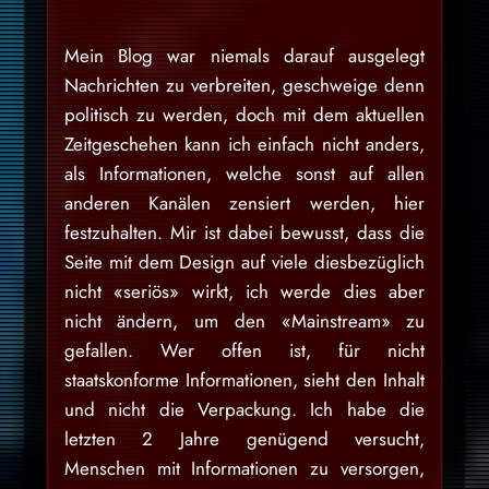
Mein Blog war niemals darauf ausgelegt
Nachrichten zu verbreiten, geschweige denn
politisch zu werden, doch mit dem aktuellen
Zeitgeschehen kann ich einfach nicht anders,
als Informationen, welche sonst auf allen
anderen Kanälen zensiert werden, hier
festzuhalten. Mir ist dabei bewusst, dass die
Seite mit dem Design auf viele diesbezüglich
nicht «seriös» wirkt, ich werde dies aber
nicht ändern, um den «Mainstream» zu
gefallen. Wer offen ist, für nicht
staatskonforme Informationen, sieht den Inhalt
und nicht die Verpackung. Ich habe die
letzten 2 Jahre genügend versucht,
Menschen mit Informationen zu versorgen,