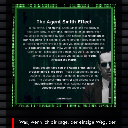
Was, wenn ich dir sage, der einzige Weg, der