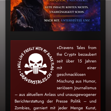
«Dravens Tales from
the Crypt» bezaubert
seit über 15 Jahren
mit einer
geschmacklosen
Mischung aus Humor,
seriösem Journalismus
– aus aktuellem Anlass und unausgewogener
Berichterstattung der Presse Politik – und
Zombies, garniert mit jeder Menge Kunst,