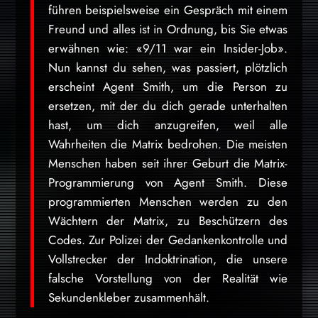
führen beispielsweise ein Gespräch mit einem
Freund und alles ist in Ordnung, bis Sie etwas
erwähnen wie: «9/11 war ein Insider-Job».
Nun kannst du sehen, was passiert, plötzlich
erscheint Agent Smith, um die Person zu
ersetzen, mit der du dich gerade unterhalten
hast, um dich anzugreifen, weil alle
Wahrheiten die Matrix bedrohen. Die meisten
Menschen haben seit ihrer Geburt die Matrix-
Programmierung von Agent Smith. Diese
programmierten Menschen werden zu den
Wächtern der Matrix, zu Beschützern des
Codes. Zur Polizei der Gedankenkontrolle und
Vollstrecker der Indoktrination, die unsere
falsche Vorstellung von der Realität wie
Sekundenkleber zusammenhält.