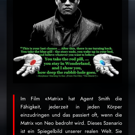
Im Film «Matrix» hat Agent Smith die
Fähigkeit, jederzeit in jeden Körper
einzudringen und das passiert oft, wenn die
Matrix von Neo bedroht wird. Dieses Szenario
ist ein Spiegelbild unserer realen Welt. Sie