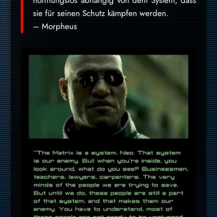
sie für seinen Schutz kämpfen werden.
– Morpheus