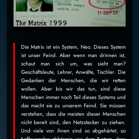
Die Matrix ist ein System, Neo. Dieses System
ist unser Feind. Aber wenn man drinnen ist,
schaut man sich um, was sieht man?
Geschäftsleute, Lehrer, Anwälte, Tischler. Die
Gedanken der Menschen, die wir retten
wollen. Aber bis wir das tun, sind diese
Menschen immer noch Teil dieses Systems und
das macht sie zu unserem Feind. Sie müssen
verstehen, dass die meisten dieser Menschen
nicht bereit sind, den Netzstecker zu ziehen.
Und viele von ihnen sind so abgehärtet, so
hoffnungslos abhängig von dem System, dass