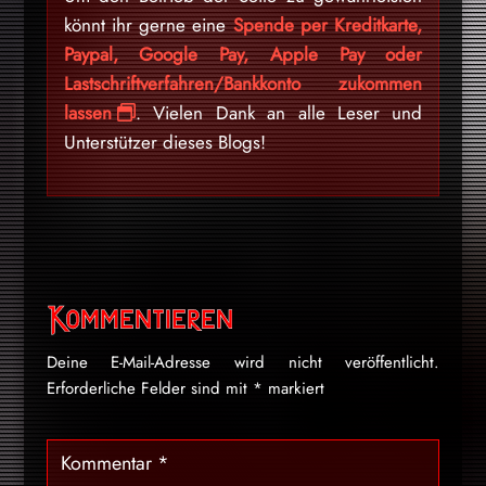
könnt ihr gerne eine
Spende per Kreditkarte,
Paypal, Google Pay, Apple Pay oder
Lastschriftverfahren/Bankkonto zukommen
lassen
. Vielen Dank an alle Leser und
Unterstützer dieses Blogs!
Kommentieren
Deine E-Mail-Adresse wird nicht veröffentlicht.
Erforderliche Felder sind mit
*
markiert