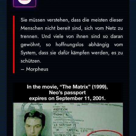
Sie müssen verstehen, dass die meisten dieser
Menschen nicht bereit sind, sich vom Netz zu
trennen. Und viele von ihnen sind so daran
gewöhnt, so hoffnungslos abhängig vom
System, dass sie dafür kämpfen werden, es zu
schützen.
– Morpheus