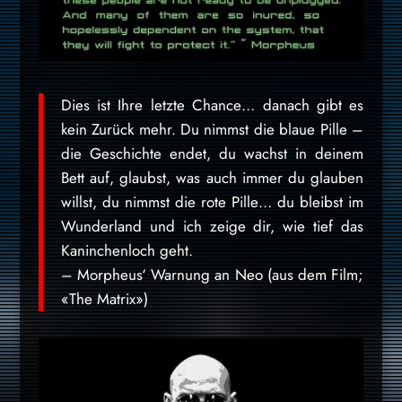
Dies ist Ihre letzte Chance… danach gibt es
kein Zurück mehr. Du nimmst die blaue Pille –
die Geschichte endet, du wachst in deinem
Bett auf, glaubst, was auch immer du glauben
willst, du nimmst die rote Pille… du bleibst im
Wunderland und ich zeige dir, wie tief das
Kaninchenloch geht.
– Morpheus‘ Warnung an Neo (aus dem Film;
«The Matrix»)