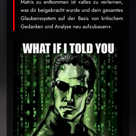
Matrix zu entkommen ist «alles zu verlernen,
was dir beigebracht wurde und dein gesamtes
Glaubenssystem auf der Basis von kritischem
Gedanken und Analyse neu aufzubauen».