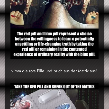
Nimm die rote Pille und brich aus der Matrix aus!