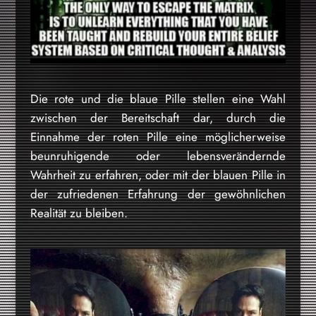
Die rote und die blaue Pille stellen eine Wahl
zwischen der Bereitschaft dar, durch die
Einnahme der roten Pille eine möglicherweise
beunruhigende oder lebensverändernde
Wahrheit zu erfahren, oder mit der blauen Pille in
der zufriedenen Erfahrung der gewöhnlichen
Realität zu bleiben.