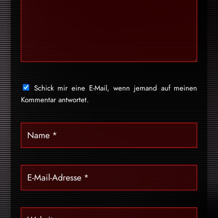
Schick mir eine E-Mail, wenn jemand auf meinen
Kommentar antwortet.