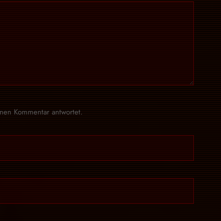
inen Kommentar antwortet.