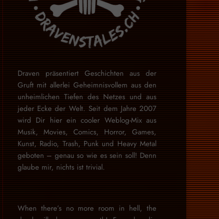
Draven präsentiert Geschichten aus der
Gruft mit allerlei Geheimnisvollem aus den
unheimlichen Tiefen des Netzes und aus
jeder Ecke der Welt. Seit dem Jahre 2007
wird Dir hier ein cooler Weblog-Mix aus
Musik, Movies, Comics, Horror, Games,
Kunst, Radio, Trash, Punk und Heavy Metal
geboten – genau so wie es sein soll! Denn
glaube mir, nichts ist trivial.
When there’s no more room in hell, the