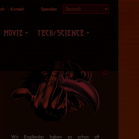
ich
Kontakt
Spenden
MOVIE
TECH/SCIENCE
Wir Engländer haben es schon oft