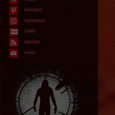
PINTEREST
INSTAGRAM
STRIPE
RSS-FEED
E-MAIL