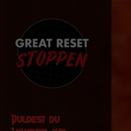
Duldest du