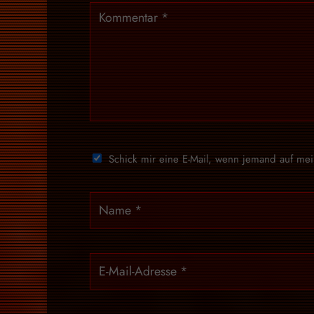
Schick mir eine E-Mail, wenn jemand auf me