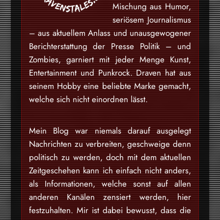
Mischung aus Humor,
seriösem Journalismus
– aus aktuellem Anlass und unausgewogener
Berichterstattung der Presse Politik – und
Zombies, garniert mit jeder Menge Kunst,
Entertainment und Punkrock. Draven hat aus
seinem Hobby eine beliebte Marke gemacht,
welche sich nicht einordnen lässt.
Mein Blog war niemals darauf ausgelegt
Nachrichten zu verbreiten, geschweige denn
politisch zu werden, doch mit dem aktuellen
Zeitgeschehen kann ich einfach nicht anders,
als Informationen, welche sonst auf allen
anderen Kanälen zensiert werden, hier
festzuhalten. Mir ist dabei bewusst, dass die