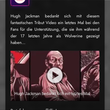
Hugh Jackman bedankt sich mit diesem
fantastischen Tribut Video ein letztes Mal bei den
Fans für die Unterstützung, die sie ihm während
der 17 letzten Jahre als Wolverine gezeigt
haben…
Hugh Jackman bedankt sich ein letztes Mal bei den Wolverine Fans