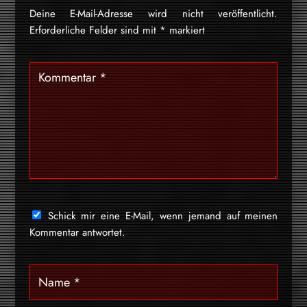
Deine E-Mail-Adresse wird nicht veröffentlicht.
Erforderliche Felder sind mit
*
markiert
Schick mir eine E-Mail, wenn jemand auf meinen
Kommentar antwortet.