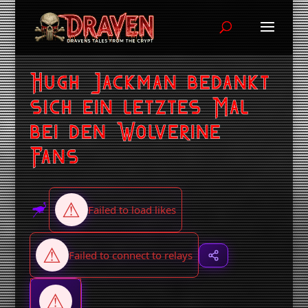
Hugh Jackman bedankt
sich ein letztes Mal
bei den Wolverine
Fans