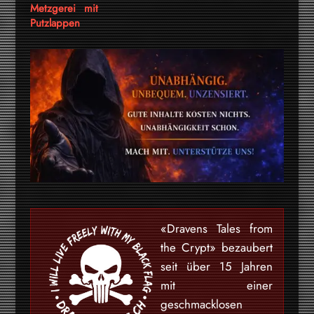
Metzgerei mit
Putzlappen
«Dravens Tales from
the Crypt» bezaubert
seit über 15 Jahren
mit einer
geschmacklosen