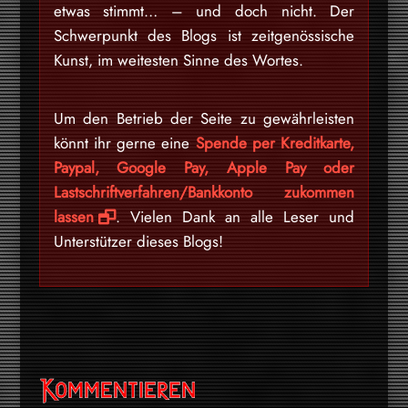
etwas stimmt… – und doch nicht. Der
Schwerpunkt des Blogs ist zeitgenössische
Kunst, im weitesten Sinne des Wortes.
Um den Betrieb der Seite zu gewährleisten
könnt ihr gerne eine
Spende per Kreditkarte,
Paypal, Google Pay, Apple Pay oder
Lastschriftverfahren/Bankkonto zukommen
lassen
. Vielen Dank an alle Leser und
Unterstützer dieses Blogs!
Kommentieren