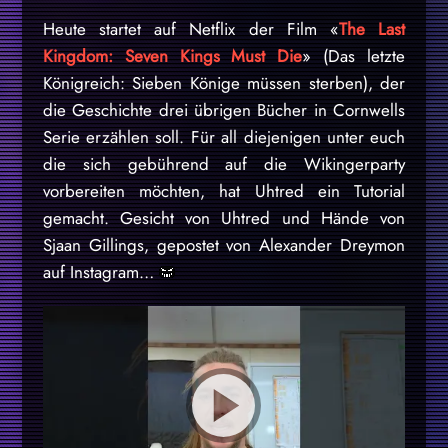
Heute startet auf Netflix der Film «
The Last
Kingdom: Seven Kings Must Die
» (Das letzte
Königreich: Sieben Könige müssen sterben), der
die Geschichte drei übrigen Bücher in Cornwells
Serie erzählen soll. Für all diejenigen unter euch
die sich gebührend auf die Wikingerparty
vorbereiten möchten, hat Uhtred ein Tutorial
gemacht. Gesicht von Uhtred und Hände von
Sjaan Gillings, gepostet von Alexander Dreymon
auf Instagram…