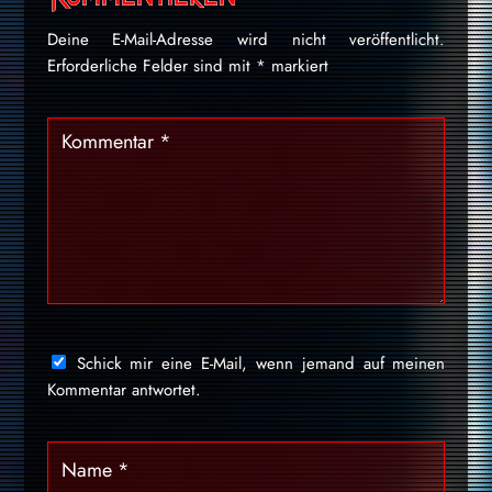
Deine E-Mail-Adresse wird nicht veröffentlicht.
Erforderliche Felder sind mit
*
markiert
Schick mir eine E-Mail, wenn jemand auf meinen
Kommentar antwortet.