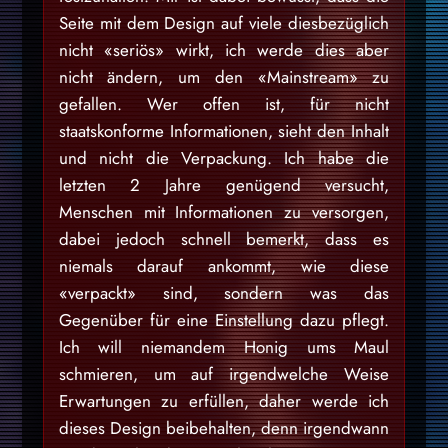
Seite mit dem Design auf viele diesbezüglich
nicht «seriös» wirkt, ich werde dies aber
nicht ändern, um den «Mainstream» zu
gefallen. Wer offen ist, für nicht
staatskonforme Informationen, sieht den Inhalt
und nicht die Verpackung. Ich habe die
letzten 2 Jahre genügend versucht,
Menschen mit Informationen zu versorgen,
dabei jedoch schnell bemerkt, dass es
niemals darauf ankommt, wie diese
«verpackt» sind, sondern was das
Gegenüber für eine Einstellung dazu pflegt.
Ich will niemandem Honig ums Maul
schmieren, um auf irgendwelche Weise
Erwartungen zu erfüllen, daher werde ich
dieses Design beibehalten, denn irgendwann