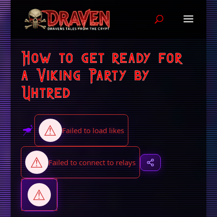
How to get ready for
a Viking Party by
Uhtred