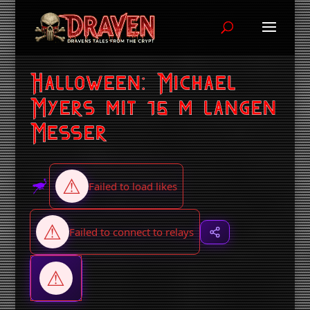
Halloween: Michael
Myers mit 15 m langen
Messer