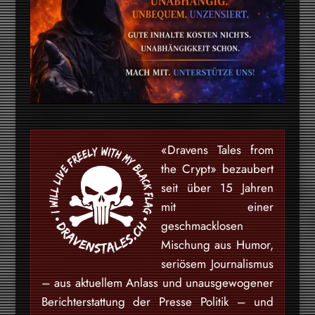
«Dravens Tales from
the Crypt» bezaubert
seit über 15 Jahren
mit einer
geschmacklosen
Mischung aus Humor,
seriösem Journalismus
– aus aktuellem Anlass und unausgewogener
Berichterstattung der Presse Politik – und