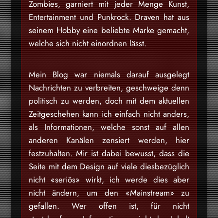
Zombies, garniert mit jeder Menge Kunst,
Entertainment und Punkrock. Draven hat aus
seinem Hobby eine beliebte Marke gemacht,
welche sich nicht einordnen lässt.
Mein Blog war niemals darauf ausgelegt
Nachrichten zu verbreiten, geschweige denn
politisch zu werden, doch mit dem aktuellen
Zeitgeschehen kann ich einfach nicht anders,
als Informationen, welche sonst auf allen
anderen Kanälen zensiert werden, hier
festzuhalten. Mir ist dabei bewusst, dass die
Seite mit dem Design auf viele diesbezüglich
nicht «seriös» wirkt, ich werde dies aber
nicht ändern, um den «Mainstream» zu
gefallen. Wer offen ist, für nicht