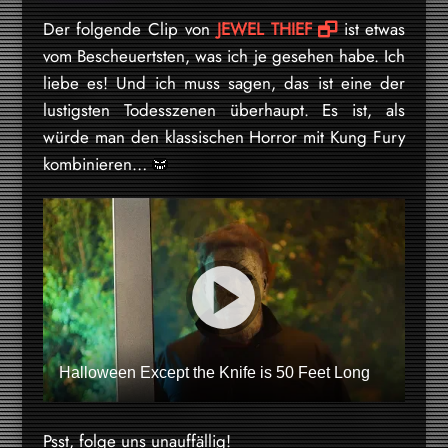
Der folgende Clip von
JEWEL THIEF
ist etwas
vom Bescheuertsten, was ich je gesehen habe. Ich
liebe es! Und ich muss sagen, das ist eine der
lustigsten Todesszenen überhaupt. Es ist, als
würde man den klassischen Horror mit Kung Fury
kombinieren…
Halloween Except the Knife is 50 Feet Long
Psst, folge uns unauffällig!