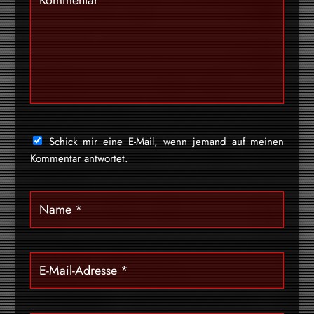
Schick mir eine E-Mail, wenn jemand auf meinen
Kommentar antwortet.