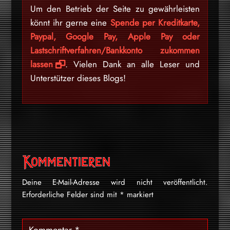
Um den Betrieb der Seite zu gewährleisten
könnt ihr gerne eine
Spende per Kreditkarte,
Paypal, Google Pay, Apple Pay oder
Lastschriftverfahren/Bankkonto zukommen
lassen
. Vielen Dank an alle Leser und
Unterstützer dieses Blogs!
Kommentieren
Deine E-Mail-Adresse wird nicht veröffentlicht.
Erforderliche Felder sind mit
*
markiert