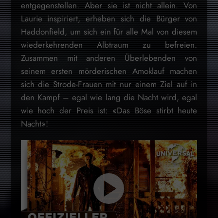
entgegenstellen. Aber sie ist nicht allein. Von
Laurie inspiriert, erheben sich die Bürger von
Haddonfield, um sich ein für alle Mal von diesem
wiederkehrenden Albtraum zu befreien.
Zusammen mit anderen Überlebenden von
seinem ersten mörderischen Amoklauf machen
sich die Strode-Frauen mit nur einem Ziel auf in
den Kampf – egal wie lang die Nacht wird, egal
wie hoch der Preis ist: «Das Böse stirbt heute
Nacht»!