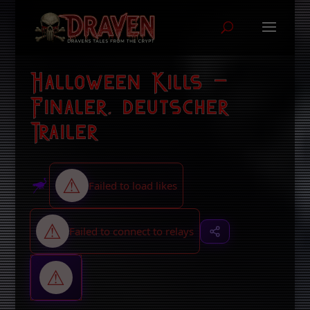
Halloween Kills –
Finaler, deutscher
Trailer