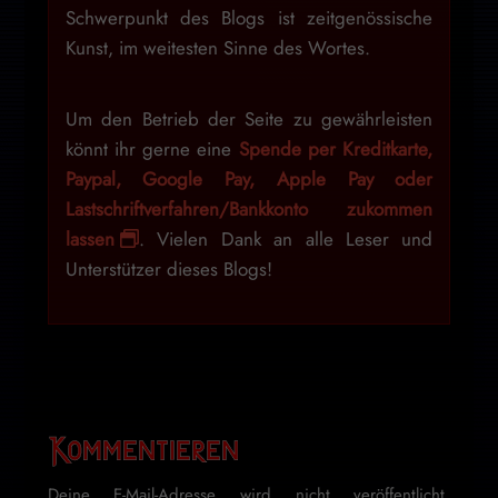
Schwerpunkt des Blogs ist zeitgenössische
Kunst, im weitesten Sinne des Wortes.
Um den Betrieb der Seite zu gewährleisten
könnt ihr gerne eine
Spende per Kreditkarte,
Paypal, Google Pay, Apple Pay oder
Lastschriftverfahren/Bankkonto zukommen
lassen
. Vielen Dank an alle Leser und
Unterstützer dieses Blogs!
Kommentieren
Deine E-Mail-Adresse wird nicht veröffentlicht.