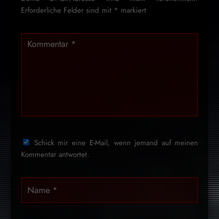
Erforderliche Felder sind mit
*
markiert
Schick mir eine E-Mail, wenn jemand auf meinen
Kommentar antwortet.