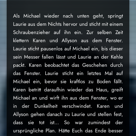
Als Michael wieder nach unten geht, springt
Laurie aus dem Nichts hervor und sticht mit einem
Schraubenzieher auf ihn ein. Zur selben Zeit
klettern Karen und Allyson aus dem Fenster.
Laurie sticht pausenlos auf Michael ein, bis dieser
sein Messer fallen lässt und Laurie an der Kehle
packt. Karen beobachtet das Geschehen durch
das Fenster. Laurie sticht ein letztes Mal auf
Michael ein, bevor sie kraftlos zu Boden fällt.
Karen betritt daraufhin wieder das Haus, greift
Michael an und wirft ihn aus dem Fenster, wo er
in der Dunkelheit verschwindet. Karen und
Allyson gehen danach zu Laurie und stellen fest,
dass sie tot ist… So war zumindest der
ursprüngliche Plan. Hätte Euch das Ende besser