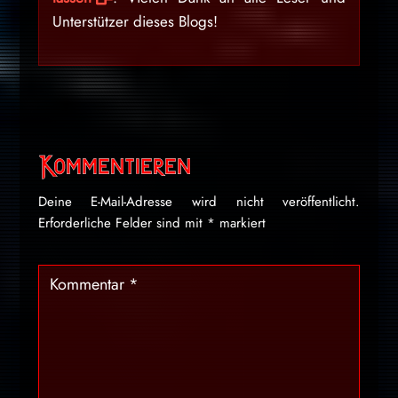
Unterstützer dieses Blogs!
Kommentieren
Deine E-Mail-Adresse wird nicht veröffentlicht.
Erforderliche Felder sind mit
*
markiert