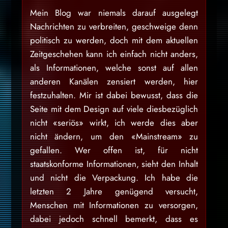
Mein Blog war niemals darauf ausgelegt
Nachrichten zu verbreiten, geschweige denn
politisch zu werden, doch mit dem aktuellen
Zeitgeschehen kann ich einfach nicht anders,
als Informationen, welche sonst auf allen
anderen Kanälen zensiert werden, hier
festzuhalten. Mir ist dabei bewusst, dass die
Seite mit dem Design auf viele diesbezüglich
nicht «seriös» wirkt, ich werde dies aber
nicht ändern, um den «Mainstream» zu
gefallen. Wer offen ist, für nicht
staatskonforme Informationen, sieht den Inhalt
und nicht die Verpackung. Ich habe die
letzten 2 Jahre genügend versucht,
Menschen mit Informationen zu versorgen,
dabei jedoch schnell bemerkt, dass es