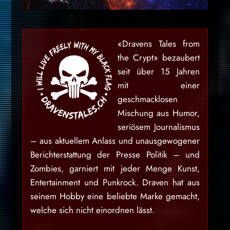
«Dravens Tales from
the Crypt» bezaubert
seit über 15 Jahren
mit einer
geschmacklosen
Mischung aus Humor,
seriösem Journalismus
– aus aktuellem Anlass und unausgewogener
Berichterstattung der Presse Politik – und
Zombies, garniert mit jeder Menge Kunst,
Entertainment und Punkrock. Draven hat aus
seinem Hobby eine beliebte Marke gemacht,
welche sich nicht einordnen lässt.