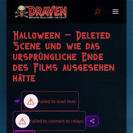
Halloween – Deleted
Scene und wie das
ursprüngliche Ende
des Films ausgesehen
hätte