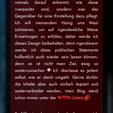
niemals darauf ankommt, wie diese
«verpackt» sind, sondern was das
Gegenüber für eine Einstellung dazu pflegt.
Ich will niemandem Honig ums Maul
schmieren, um auf irgendwelche Weise
Erwartungen zu erfüllen, daher werde ich
dieses Design beibehalten, denn irgendwann
werde ich diese politischen Statements
hoffentlich auch wieder sein lassen können,
denn es ist nicht mein Ziel, ewig so
weiterzumachen
Ich überlasse es jedem
selbst, wie er damit umgeht. Gerne dürfen
die Inhalte aber auch einfach kopiert und
weiterverbreitet werden, mein Blog stand
schon immer unter der
WTFPL-Lizenz
.