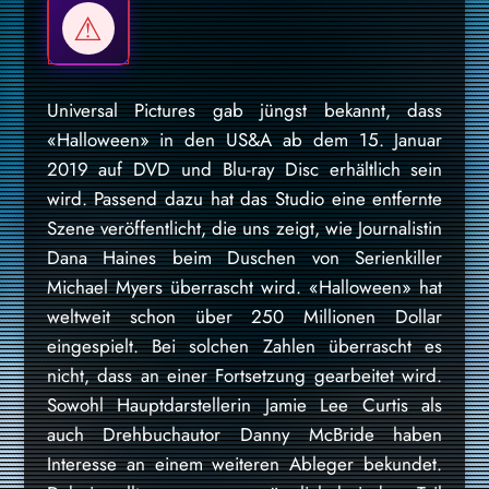
Universal Pictures gab jüngst bekannt, dass
«Halloween» in den US&A ab dem 15. Januar
2019 auf DVD und Blu-ray Disc erhältlich sein
wird. Passend dazu hat das Studio eine entfernte
Szene veröffentlicht, die uns zeigt, wie Journalistin
Dana Haines beim Duschen von Serienkiller
Michael Myers überrascht wird. «Halloween» hat
weltweit schon über 250 Millionen Dollar
eingespielt. Bei solchen Zahlen überrascht es
nicht, dass an einer Fortsetzung gearbeitet wird.
Sowohl Hauptdarstellerin Jamie Lee Curtis als
auch Drehbuchautor Danny McBride haben
Interesse an einem weiteren Ableger bekundet.