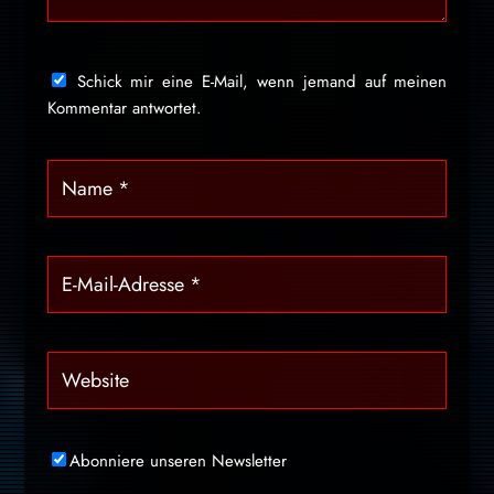
Schick mir eine E-Mail, wenn jemand auf meinen
Kommentar antwortet.
Abonniere unseren Newsletter