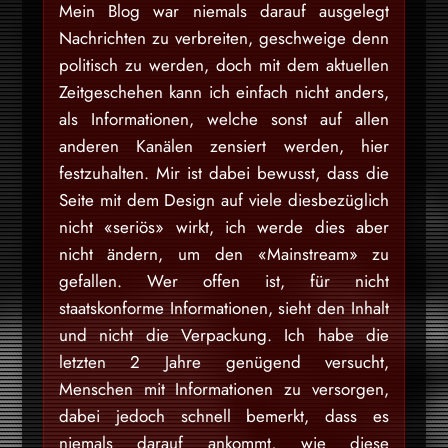
Mein Blog war niemals darauf ausgelegt
Nachrichten zu verbreiten, geschweige denn
politisch zu werden, doch mit dem aktuellen
Zeitgeschehen kann ich einfach nicht anders,
als Informationen, welche sonst auf allen
anderen Kanälen zensiert werden, hier
festzuhalten. Mir ist dabei bewusst, dass die
Seite mit dem Design auf viele diesbezüglich
nicht «seriös» wirkt, ich werde dies aber
nicht ändern, um den «Mainstream» zu
gefallen. Wer offen ist, für nicht
staatskonforme Informationen, sieht den Inhalt
und nicht die Verpackung. Ich habe die
letzten 2 Jahre genügend versucht,
Menschen mit Informationen zu versorgen,
dabei jedoch schnell bemerkt, dass es
niemals darauf ankommt, wie diese