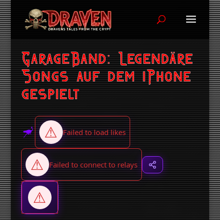
GarageBand: Legendäre
Songs auf dem iPhone
gespielt