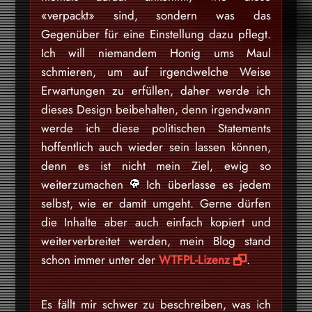
«verpackt» sind, sondern was das
Gegenüber für eine Einstellung dazu pflegt.
Ich will niemandem Honig ums Maul
schmieren, um auf irgendwelche Weise
Erwartungen zu erfüllen, daher werde ich
dieses Design beibehalten, denn irgendwann
werde ich diese politischen Statements
hoffentlich auch wieder sein lassen können,
denn es ist nicht mein Ziel, ewig so
weiterzumachen
Ich überlasse es jedem
selbst, wie er damit umgeht. Gerne dürfen
die Inhalte aber auch einfach kopiert und
weiterverbreitet werden, mein Blog stand
schon immer unter der
WTFPL-Lizenz
.
Es fällt mir schwer zu beschreiben, was ich