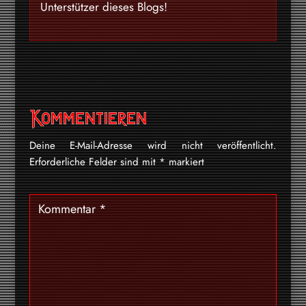
Unterstützer dieses Blogs!
Kommentieren
Deine E-Mail-Adresse wird nicht veröffentlicht.
Erforderliche Felder sind mit
*
markiert