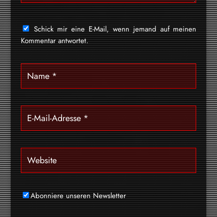
Schick mir eine E-Mail, wenn jemand auf meinen
Kommentar antwortet.
Abonniere unseren Newsletter