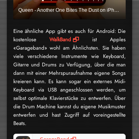
Queen - Another One Bites The Dust on iPhone (GarageBand)
Eine ähnliche App gibt es auch für Android: Die
kostenlose
WalkBand
ist Apples
«Garageband» wohl am Ähnlichsten. Sie haben
viele verschiedene Instrumente wie Keyboard,
Gitarre und Drums zu Verfügung, über die man
dann mit einer Mehrspuraufnahme eigene Songs
kreieren kann. Es kann sogar ein externes Midi-
Keyboard via USB angeschlossen werden, um
selbst optimale Klavierstücke zu entwerfen. Über
die Drum Machine kannst du eigene Musikmuster
entwerfen und hast Zugriff auf voreingestellte
Beats.