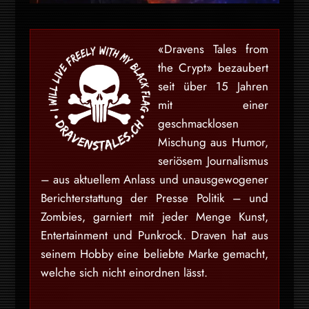
«Dravens Tales from
the Crypt» bezaubert
seit über 15 Jahren
mit einer
geschmacklosen
Mischung aus Humor,
seriösem Journalismus
– aus aktuellem Anlass und unausgewogener
Berichterstattung der Presse Politik – und
Zombies, garniert mit jeder Menge Kunst,
Entertainment und Punkrock. Draven hat aus
seinem Hobby eine beliebte Marke gemacht,
welche sich nicht einordnen lässt.