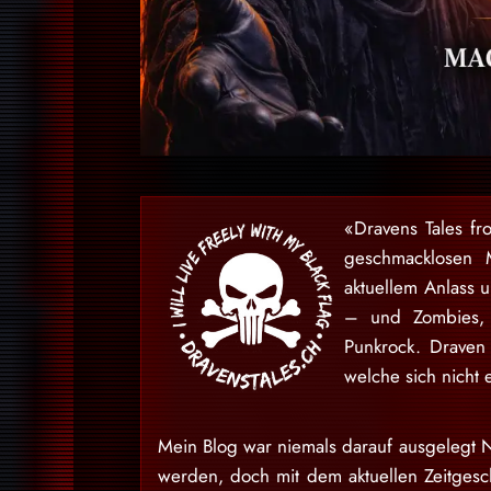
«Dravens Tales fr
geschmacklosen 
aktuellem Anlass 
– und Zombies, 
Punkrock. Draven
welche sich nicht 
Mein Blog war niemals darauf ausgelegt N
werden, doch mit dem aktuellen Zeitgesch