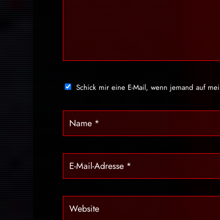
Schick mir eine E-Mail, wenn jemand auf me