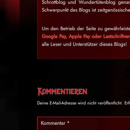
Schrottblog und Wundertütenblog gena
Schwerpunkt des Blogs ist zeitgenössische
Um den Betrieb der Seite zu gewährleist
Google Pay, Apple Pay oder Lastschriftv
alle Leser und Unterstützer dieses Blogs!
Kommentieren
Deine E-Mail-Adresse wird nicht veröffentlicht.
Er