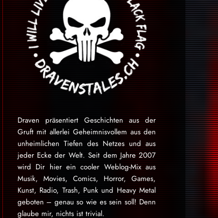
Draven präsentiert Geschichten aus der
Gruft mit allerlei Geheimnisvollem aus den
unheimlichen Tiefen des Netzes und aus
jeder Ecke der Welt. Seit dem Jahre 2007
wird Dir hier ein cooler Weblog-Mix aus
Musik, Movies, Comics, Horror, Games,
Kunst, Radio, Trash, Punk und Heavy Metal
geboten – genau so wie es sein soll! Denn
glaube mir, nichts ist trivial.