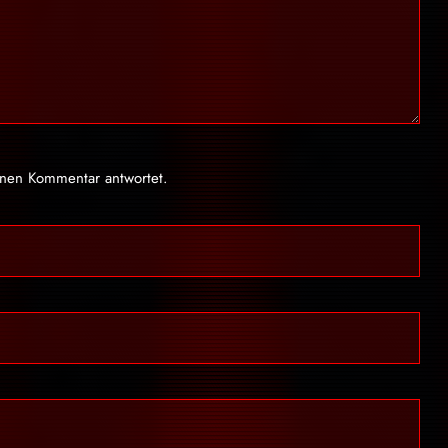
inen Kommentar antwortet.