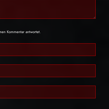
inen Kommentar antwortet.