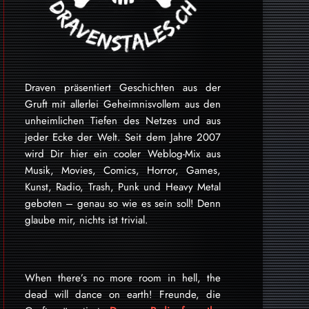
Draven präsentiert Geschichten aus der
Gruft mit allerlei Geheimnisvollem aus den
unheimlichen Tiefen des Netzes und aus
jeder Ecke der Welt. Seit dem Jahre 2007
wird Dir hier ein cooler Weblog-Mix aus
Musik, Movies, Comics, Horror, Games,
Kunst, Radio, Trash, Punk und Heavy Metal
geboten – genau so wie es sein soll! Denn
glaube mir, nichts ist trivial.
When there’s no more room in hell, the
dead will dance on earth! Freunde, die