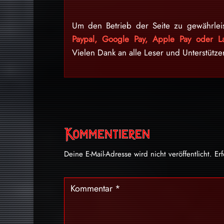
Um den Betrieb der Seite zu gewährlei
Paypal, Google Pay, Apple Pay oder La
Vielen Dank an alle Leser und Unterstütze
Kommentieren
Deine E-Mail-Adresse wird nicht veröffentlicht.
Er