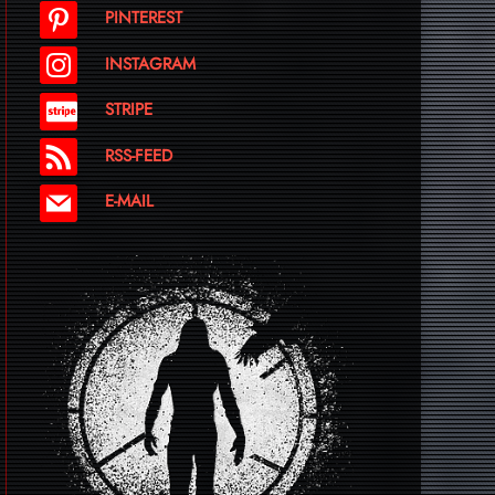
PINTEREST
INSTAGRAM
STRIPE
RSS-FEED
E-MAIL