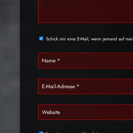
Schick mir eine E-Mail, wenn jemand auf me