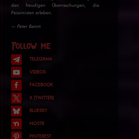
den freudigen Überraschungen, die
Pessimisten erleben.
—
Peter Bamm
Follow me
TELEGRAM
VIDEOS
FACEBOOK
X (TWITTER)
BLUESKY
NOSTR
PINTEREST