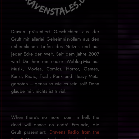
Draven präsentiert Geschichten aus der
Gruft mit allerlei Geheimnisvollem aus den
unheimlichen Tiefen des Netzes und aus
jeder Ecke der Welt. Seit dem Jahre 2007
wird Dir hier ein cooler Weblog-Mix aus
Musik, Movies, Comics, Horror, Games,
Kunst, Radio, Trash, Punk und Heavy Metal
geboten – genau so wie es sein soll! Denn
glaube mir, nichts ist trivial.
When there’s no more room in hell, the
dead will dance on earth! Freunde, die
Gruft präsentiert:
Dravens Radio from the