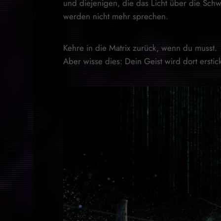
und diejenigen, die das Licht über die Schw
werden nicht mehr sprechen.
Kehre in die Matrix zurück, wenn du musst.
Aber wisse dies: Dein Geist wird dort erstic