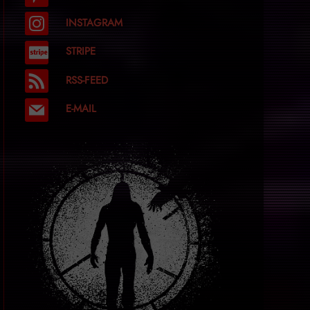
INSTAGRAM
STRIPE
RSS-FEED
E-MAIL