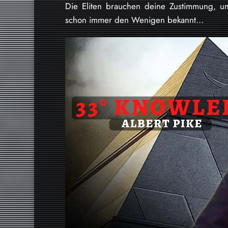
Die Eliten brauchen deine Zustimmung, 
schon immer den Wenigen bekannt…