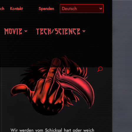
ich
Kontakt
Spenden
MOVIE
TECH/SCIENCE
Wir werden vom Schicksal hart oder weich