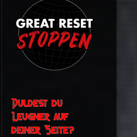
Duldest du
Leugner auf
deiner Seite?