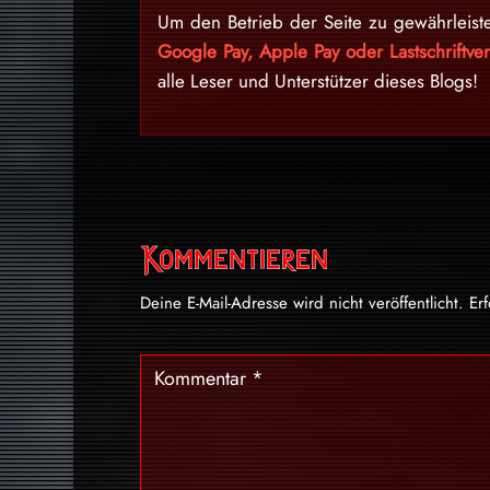
Um den Betrieb der Seite zu gewährleist
Google Pay, Apple Pay oder Lastschriftv
alle Leser und Unterstützer dieses Blogs!
Kommentieren
Deine E-Mail-Adresse wird nicht veröffentlicht.
Er