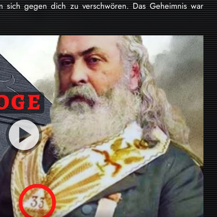
um sich gegen dich zu verschwören. Das Geheimnis war