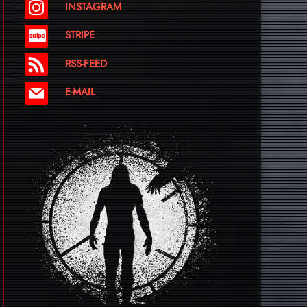
INSTAGRAM
STRIPE
RSS-FEED
E-MAIL