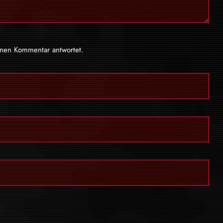
inen Kommentar antwortet.