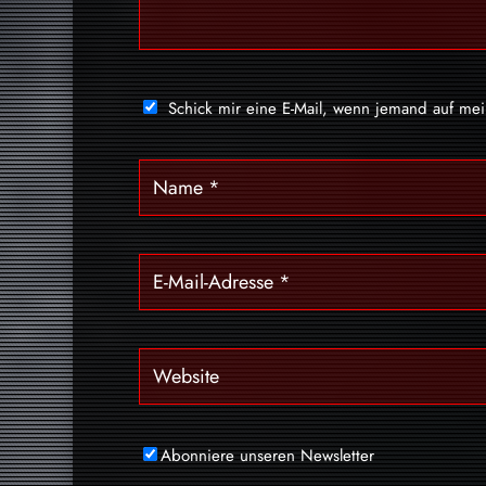
Schick mir eine E-Mail, wenn jemand auf me
Abonniere unseren Newsletter