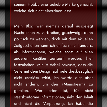
seinem Hobby eine beliebte Marke gemacht,
welche sich nicht einordnen lässt.
Mein Blog war niemals darauf ausgelegt
Nachrichten zu verbreiten, geschweige denn
politisch zu werden, doch mit dem aktuellen
Zeitgeschehen kann ich einfach nicht anders,
als Informationen, welche sonst auf allen
anderen Kanälen zensiert werden, hier
festzuhalten. Mir ist dabei bewusst, dass die
Seite mit dem Design auf viele diesbezüglich
nicht «seriös» wirkt, ich werde dies aber
nicht ändern, um den «Mainstream» zu
gefallen. Wer offen ist, für nicht
staatskonforme Informationen, sieht den Inhalt
und nicht die Verpackung. Ich habe die