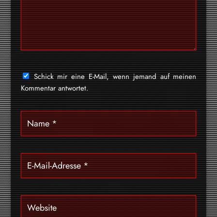
Schick mir eine E-Mail, wenn jemand auf meinen
Kommentar antwortet.