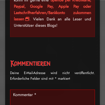
Paypal, Google Pay, Apple Pay oder
Lastschriftverfahren/Bankkonto zukommen
lassen
. Vielen Dank an alle Leser und
Unterstützer dieses Blogs!
Kommentieren
Deine E-Mail-Adresse wird nicht veröffentlicht.
Erforderliche Felder sind mit
*
markiert