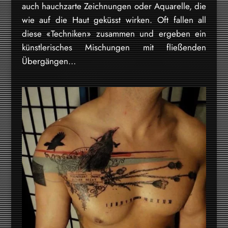
auch hauchzarte Zeichnungen oder Aquarelle, die
wie auf die Haut geküsst wirken. Oft fallen all
diese «Techniken» zusammen und ergeben ein
künstlerisches Mischungen mit fließenden
Übergängen…