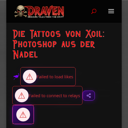
Die Tattoos von Xoil:
Photoshop aus der
Nadel