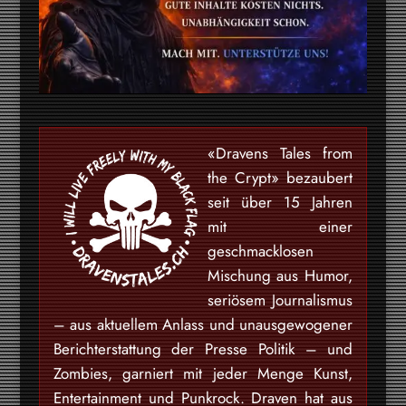
«Dravens Tales from
the Crypt» bezaubert
seit über 15 Jahren
mit einer
geschmacklosen
Mischung aus Humor,
seriösem Journalismus
– aus aktuellem Anlass und unausgewogener
Berichterstattung der Presse Politik – und
Zombies, garniert mit jeder Menge Kunst,
Entertainment und Punkrock. Draven hat aus