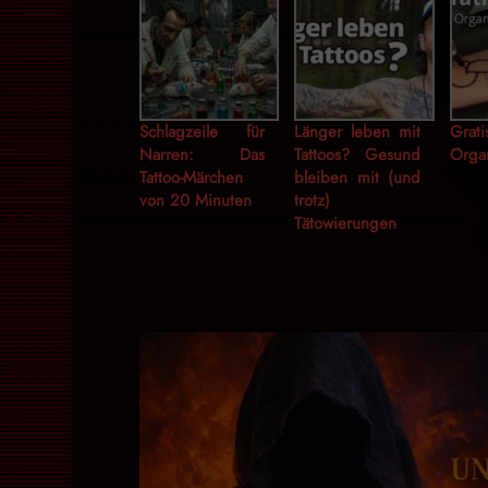
Schlagzeile für
Länger leben mit
Grati
Narren: Das
Tattoos? Gesund
Orga
Tattoo-Märchen
bleiben mit (und
von 20 Minuten
trotz)
Tätowierungen