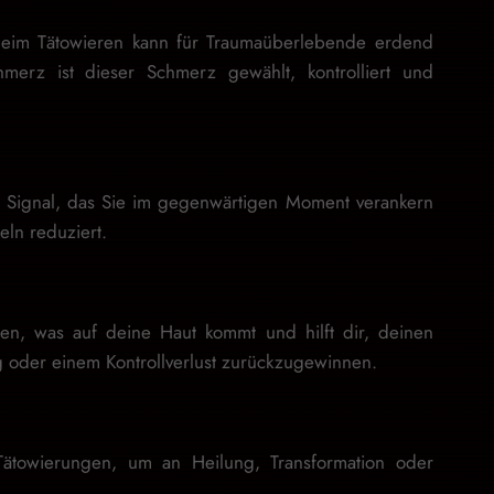
 beim Tätowieren kann für Traumaüberlebende erdend
erz ist dieser Schmerz gewählt, kontrolliert und
es Signal, das Sie im gegenwärtigen Moment verankern
eln reduziert.
den, was auf deine Haut kommt und hilft dir, deinen
 oder einem Kontrollverlust zurückzugewinnen.
Tätowierungen, um an Heilung, Transformation oder