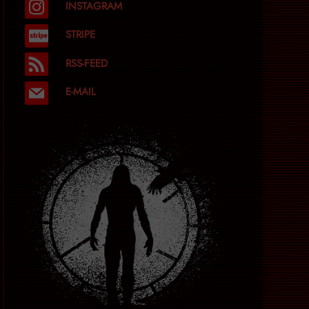
INSTAGRAM
STRIPE
RSS-FEED
E-MAIL