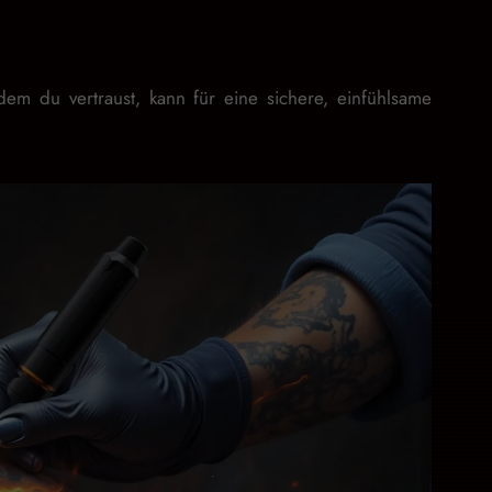
em du vertraust, kann für eine sichere, einfühlsame