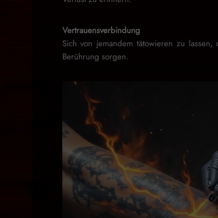
Vertrauensverbindung
Sich von jemandem tätowieren zu lassen, d
Berührung sorgen.