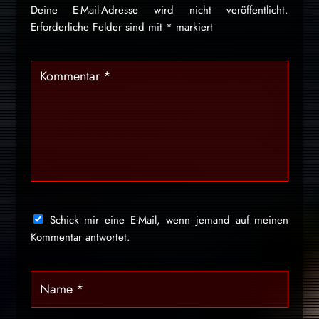
Deine E-Mail-Adresse wird nicht veröffentlicht.
Erforderliche Felder sind mit
*
markiert
Schick mir eine E-Mail, wenn jemand auf meinen
Kommentar antwortet.