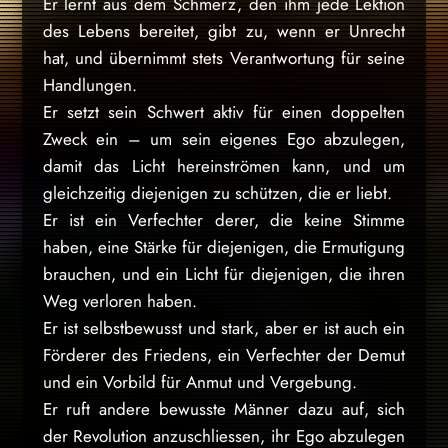
Er lernt aus dem Schmerz, den ihm jede Lektion
des Lebens bereitet, gibt zu, wenn er Unrecht
hat, und übernimmt stets Verantwortung für seine
Handlungen.
Er setzt sein Schwert aktiv für einen doppelten
Zweck ein – um sein eigenes Ego abzulegen,
damit das Licht hereinströmen kann, und um
gleichzeitig diejenigen zu schützen, die er liebt.
Er ist ein Verfechter derer, die keine Stimme
haben, eine Stärke für diejenigen, die Ermutigung
brauchen, und ein Licht für diejenigen, die ihren
Weg verloren haben.
Er ist selbstbewusst und stark, aber er ist auch ein
Förderer des Friedens, ein Verfechter der Demut
und ein Vorbild für Anmut und Vergebung.
Er ruft andere bewusste Männer dazu auf, sich
der Revolution anzuschliessen, ihr Ego abzulegen