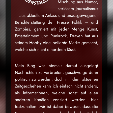
Mischung aus Humor,
seriösem Journalismus
– aus aktuellem Anlass und unausgewogener
Berichterstattung der Presse Politik – und
Zombies, garniert mit jeder Menge Kunst,
Entertainment und Punkrock. Draven hat aus
seinem Hobby eine beliebte Marke gemacht,
welche sich nicht einordnen lässt.
Mein Blog war niemals darauf ausgelegt
Nachrichten zu verbreiten, geschweige denn
politisch zu werden, doch mit dem aktuellen
Zeitgeschehen kann ich einfach nicht anders,
als Informationen, welche sonst auf allen
anderen Kanälen zensiert werden, hier
festzuhalten. Mir ist dabei bewusst, dass die