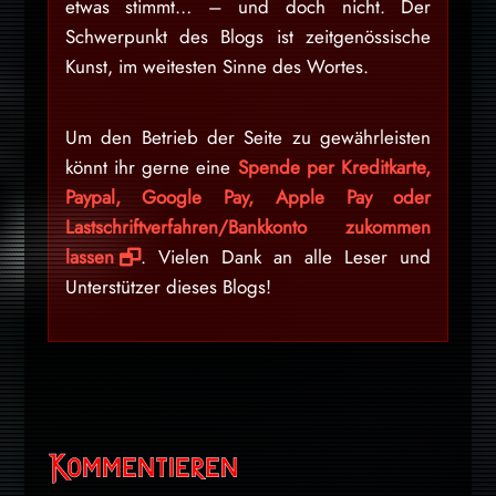
etwas stimmt… – und doch nicht. Der
Schwerpunkt des Blogs ist zeitgenössische
Kunst, im weitesten Sinne des Wortes.
Um den Betrieb der Seite zu gewährleisten
könnt ihr gerne eine
Spende per Kreditkarte,
Paypal, Google Pay, Apple Pay oder
Lastschriftverfahren/Bankkonto zukommen
lassen
. Vielen Dank an alle Leser und
Unterstützer dieses Blogs!
Kommentieren