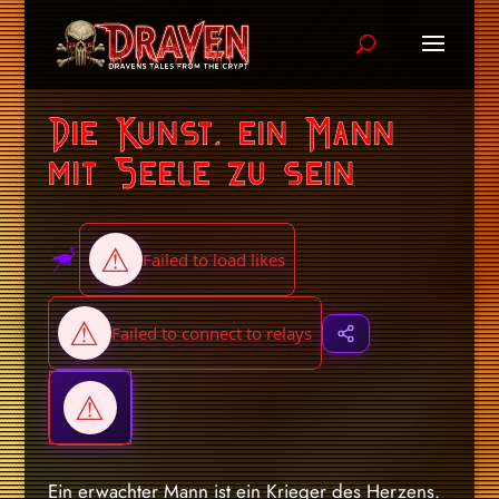
Die Kunst, ein Mann
mit Seele zu sein
Ein erwachter Mann ist ein Krieger des Herzens.