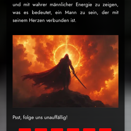
und mit wahrer männlicher Energie zu zeigen,
was es bedeutet, ein Mann zu sein, der mit
seinem Herzen verbunden ist.
Psst, folge uns unauffällig!