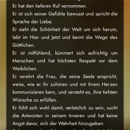
Er hat den tieferen Ruf vernommen.
Er ist sich seiner Gefühle bewusst und spricht die
Sprache der Liebe.
Er sieht die Schönheit der Welt um sich herum,
lebt im Hier und Jetzt und kennt die Wege des
Göttlichen.
Er ist mitfühlend, kümmert sich aufrichtig um
Menschen und hat höchsten Respekt vor dem
Weiblichen.
Er verehrt die Frau, die seine Seele anspricht,
weiss, wie er ihr zuhören und mit ihrem Herzen
kommunizieren kann, und versteht es, ihre tiefsten
Wünsche zu erfüllen.
Er fühlt sich wohl damit, verletzlich zu sein, sucht
die Antworten in seinem Inneren und hat keine
Angst davor, sich der Wahrheit hinzugeben.