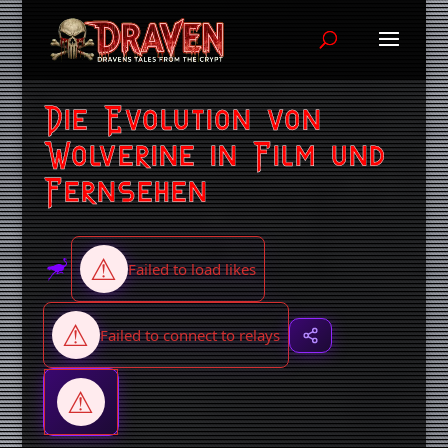
Die Evolution von
Wolverine in Film und
Fernsehen