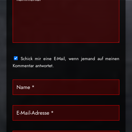
Schick mir eine E-Mail, wenn jemand auf meinen
Kommentar antwortet.