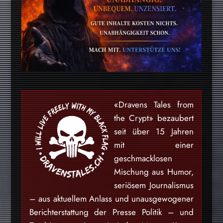
«Dravens Tales from
the Crypt» bezaubert
seit über 15 Jahren
mit einer
geschmacklosen
Mischung aus Humor,
seriösem Journalismus
– aus aktuellem Anlass und unausgewogener
Berichterstattung der Presse Politik – und