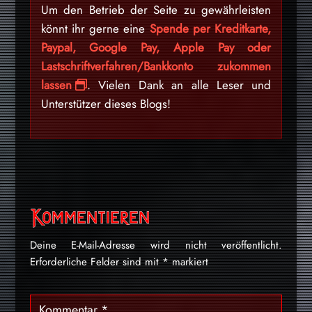
Um den Betrieb der Seite zu gewährleisten
könnt ihr gerne eine
Spende per Kreditkarte,
Paypal, Google Pay, Apple Pay oder
Lastschriftverfahren/Bankkonto zukommen
lassen
. Vielen Dank an alle Leser und
Unterstützer dieses Blogs!
Kommentieren
Deine E-Mail-Adresse wird nicht veröffentlicht.
Erforderliche Felder sind mit
*
markiert