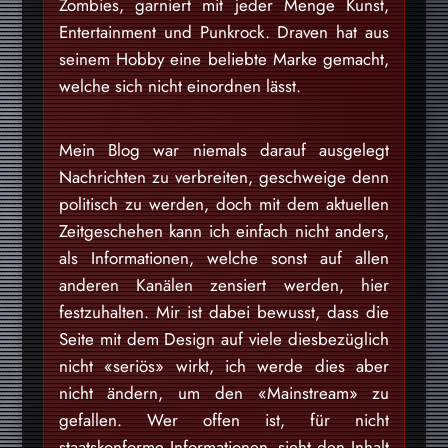
Zombies, garniert mit jeder Menge Kunst,
Entertainment und Punkrock. Draven hat aus
seinem Hobby eine beliebte Marke gemacht,
welche sich nicht einordnen lässt.
Mein Blog war niemals darauf ausgelegt
Nachrichten zu verbreiten, geschweige denn
politisch zu werden, doch mit dem aktuellen
Zeitgeschehen kann ich einfach nicht anders,
als Informationen, welche sonst auf allen
anderen Kanälen zensiert werden, hier
festzuhalten. Mir ist dabei bewusst, dass die
Seite mit dem Design auf viele diesbezüglich
nicht «seriös» wirkt, ich werde dies aber
nicht ändern, um den «Mainstream» zu
gefallen. Wer offen ist, für nicht
staatskonforme Informationen, sieht den Inhalt