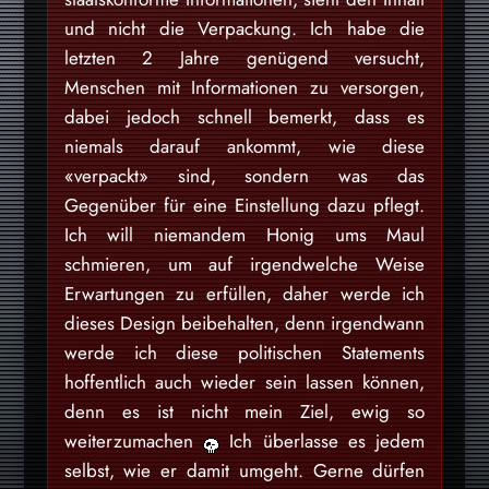
und nicht die Verpackung. Ich habe die
letzten 2 Jahre genügend versucht,
Menschen mit Informationen zu versorgen,
dabei jedoch schnell bemerkt, dass es
niemals darauf ankommt, wie diese
«verpackt» sind, sondern was das
Gegenüber für eine Einstellung dazu pflegt.
Ich will niemandem Honig ums Maul
schmieren, um auf irgendwelche Weise
Erwartungen zu erfüllen, daher werde ich
dieses Design beibehalten, denn irgendwann
werde ich diese politischen Statements
hoffentlich auch wieder sein lassen können,
denn es ist nicht mein Ziel, ewig so
weiterzumachen
Ich überlasse es jedem
selbst, wie er damit umgeht. Gerne dürfen