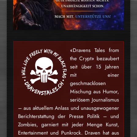
«Dravens Tales from
the Crypt» bezaubert
seit über 15 Jahren
mit einer
geschmacklosen
Mischung aus Humor,
seriösem Journalismus
– aus aktuellem Anlass und unausgewogener
Berichterstattung der Presse Politik – und
Zombies, garniert mit jeder Menge Kunst,
Entertainment und Punkrock. Draven hat aus