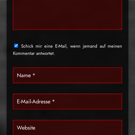
Schick mir eine E-Mail, wenn jemand auf meinen
Kommentar antwortet.