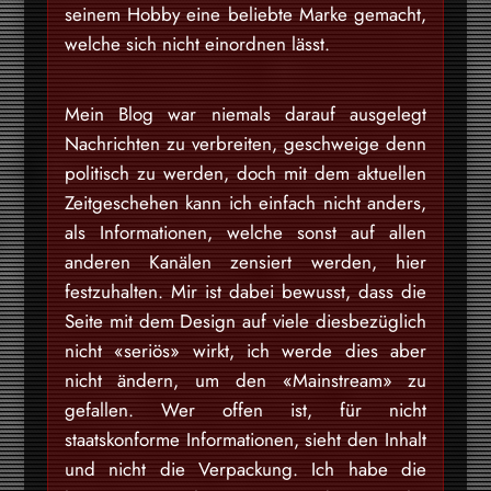
seinem Hobby eine beliebte Marke gemacht,
welche sich nicht einordnen lässt.
Mein Blog war niemals darauf ausgelegt
Nachrichten zu verbreiten, geschweige denn
politisch zu werden, doch mit dem aktuellen
Zeitgeschehen kann ich einfach nicht anders,
als Informationen, welche sonst auf allen
anderen Kanälen zensiert werden, hier
festzuhalten. Mir ist dabei bewusst, dass die
Seite mit dem Design auf viele diesbezüglich
nicht «seriös» wirkt, ich werde dies aber
nicht ändern, um den «Mainstream» zu
gefallen. Wer offen ist, für nicht
staatskonforme Informationen, sieht den Inhalt
und nicht die Verpackung. Ich habe die