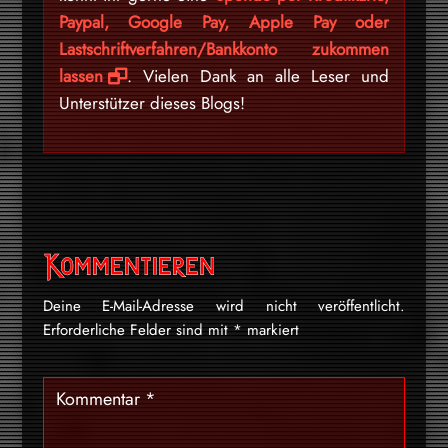
Paypal, Google Pay, Apple Pay oder
Lastschriftverfahren/Bankkonto zukommen
lassen
. Vielen Dank an alle Leser und
Unterstützer dieses Blogs!
Kommentieren
Deine E-Mail-Adresse wird nicht veröffentlicht.
Erforderliche Felder sind mit
*
markiert