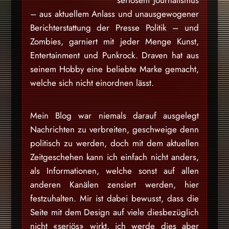
– aus aktuellem Anlass und unausgewogener
Berichterstattung der Presse Politik – und
Zombies, garniert mit jeder Menge Kunst,
Entertainment und Punkrock. Draven hat aus
seinem Hobby eine beliebte Marke gemacht,
welche sich nicht einordnen lässt.
Mein Blog war niemals darauf ausgelegt
Nachrichten zu verbreiten, geschweige denn
politisch zu werden, doch mit dem aktuellen
Zeitgeschehen kann ich einfach nicht anders,
als Informationen, welche sonst auf allen
anderen Kanälen zensiert werden, hier
festzuhalten. Mir ist dabei bewusst, dass die
Seite mit dem Design auf viele diesbezüglich
nicht «seriös» wirkt, ich werde dies aber