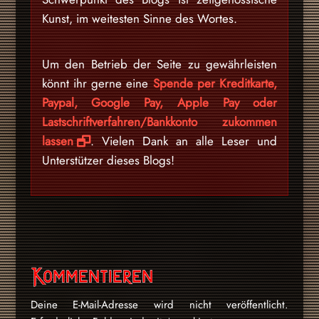
Kunst, im weitesten Sinne des Wortes.
Um den Betrieb der Seite zu gewährleisten
könnt ihr gerne eine
Spende per Kreditkarte,
Paypal, Google Pay, Apple Pay oder
Lastschriftverfahren/Bankkonto zukommen
lassen
. Vielen Dank an alle Leser und
Unterstützer dieses Blogs!
Kommentieren
Deine E-Mail-Adresse wird nicht veröffentlicht.