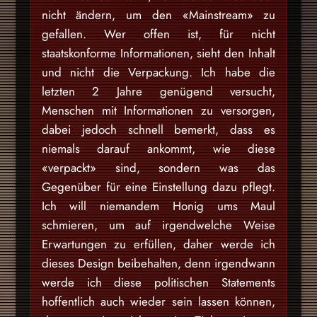
nicht ändern, um den «Mainstream» zu
gefallen. Wer offen ist, für nicht
staatskonforme Informationen, sieht den Inhalt
und nicht die Verpackung. Ich habe die
letzten 2 Jahre genügend versucht,
Menschen mit Informationen zu versorgen,
dabei jedoch schnell bemerkt, dass es
niemals darauf ankommt, wie diese
«verpackt» sind, sondern was das
Gegenüber für eine Einstellung dazu pflegt.
Ich will niemandem Honig ums Maul
schmieren, um auf irgendwelche Weise
Erwartungen zu erfüllen, daher werde ich
dieses Design beibehalten, denn irgendwann
werde ich diese politischen Statements
hoffentlich auch wieder sein lassen können,