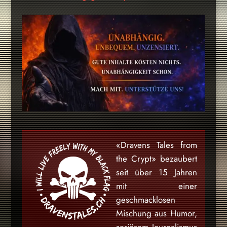
«Dravens Tales from
the Crypt» bezaubert
seit über 15 Jahren
mit einer
geschmacklosen
Mischung aus Humor,
seriösem Journalismus