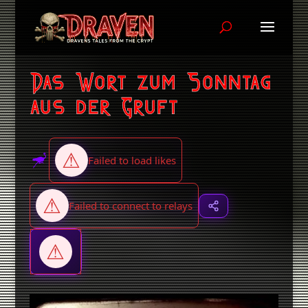
Das Wort zum Sonntag
aus der Gruft