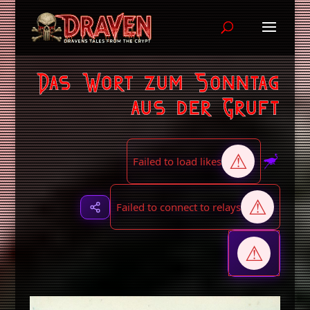
Das Wort zum Sonntag
aus der Gruft