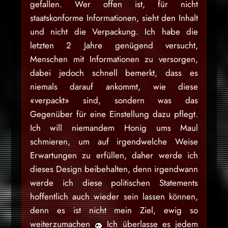
gefallen. Wer offen ist, für nicht
staatskonforme Informationen, sieht den Inhalt
und nicht die Verpackung. Ich habe die
letzten 2 Jahre genügend versucht,
Menschen mit Informationen zu versorgen,
dabei jedoch schnell bemerkt, dass es
niemals darauf ankommt, wie diese
«verpackt» sind, sondern was das
Gegenüber für eine Einstellung dazu pflegt.
Ich will niemandem Honig ums Maul
schmieren, um auf irgendwelche Weise
Erwartungen zu erfüllen, daher werde ich
dieses Design beibehalten, denn irgendwann
werde ich diese politischen Statements
hoffentlich auch wieder sein lassen können,
denn es ist nicht mein Ziel, ewig so
weiterzumachen
Ich überlasse es jedem