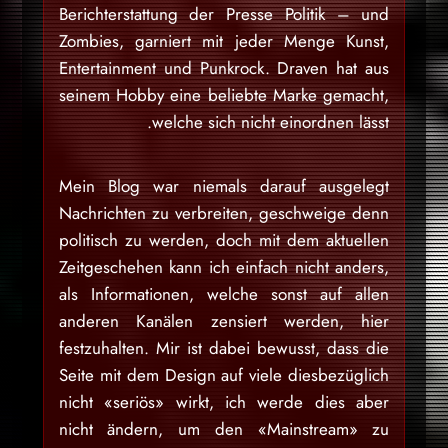
Berichterstattung der Presse Politik – und
Zombies, garniert mit jeder Menge Kunst,
Entertainment und Punkrock. Draven hat aus
seinem Hobby eine beliebte Marke gemacht,
welche sich nicht einordnen lässt.
Mein Blog war niemals darauf ausgelegt
Nachrichten zu verbreiten, geschweige denn
politisch zu werden, doch mit dem aktuellen
Zeitgeschehen kann ich einfach nicht anders,
als Informationen, welche sonst auf allen
anderen Kanälen zensiert werden, hier
festzuhalten. Mir ist dabei bewusst, dass die
Seite mit dem Design auf viele diesbezüglich
nicht «seriös» wirkt, ich werde dies aber
nicht ändern, um den «Mainstream» zu