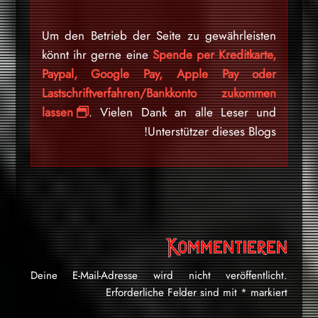
Um den Betrieb der Seite zu gewährleisten
könnt ihr gerne eine
Spende per Kreditkarte,
Paypal, Google Pay, Apple Pay oder
Lastschriftverfahren/Bankkonto zukommen
lassen
. Vielen Dank an alle Leser und
Unterstützer dieses Blogs!
Kommentieren
Deine E-Mail-Adresse wird nicht veröffentlicht.
Erforderliche Felder sind mit
*
markiert