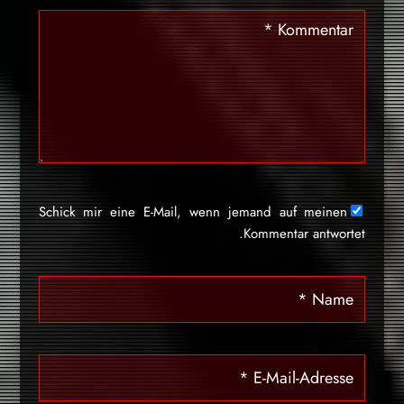
Schick mir eine E-Mail, wenn jemand auf meinen
Kommentar antwortet.