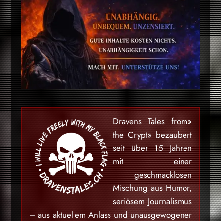
«Dravens Tales from
the Crypt» bezaubert
seit über 15 Jahren
mit einer
geschmacklosen
Mischung aus Humor,
seriösem Journalismus
– aus aktuellem Anlass und unausgewogener