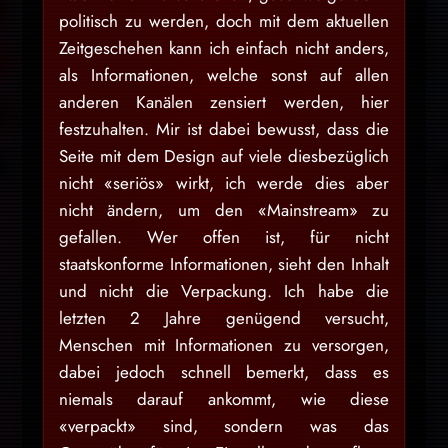
politisch zu werden, doch mit dem aktuellen
Zeitgeschehen kann ich einfach nicht anders,
als Informationen, welche sonst auf allen
anderen Kanälen zensiert werden, hier
festzuhalten. Mir ist dabei bewusst, dass die
Seite mit dem Design auf viele diesbezüglich
nicht «seriös» wirkt, ich werde dies aber
nicht ändern, um den «Mainstream» zu
gefallen. Wer offen ist, für nicht
staatskonforme Informationen, sieht den Inhalt
und nicht die Verpackung. Ich habe die
letzten 2 Jahre genügend versucht,
Menschen mit Informationen zu versorgen,
dabei jedoch schnell bemerkt, dass es
niemals darauf ankommt, wie diese
«verpackt» sind, sondern was das