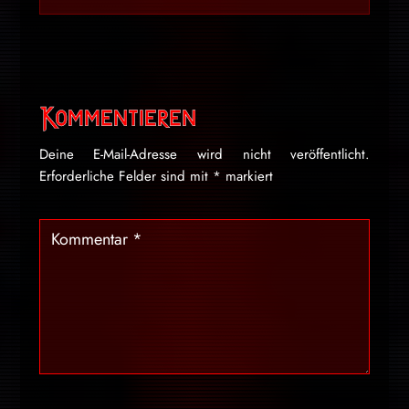
Kommentieren
Deine E-Mail-Adresse wird nicht veröffentlicht.
Erforderliche Felder sind mit
*
markiert