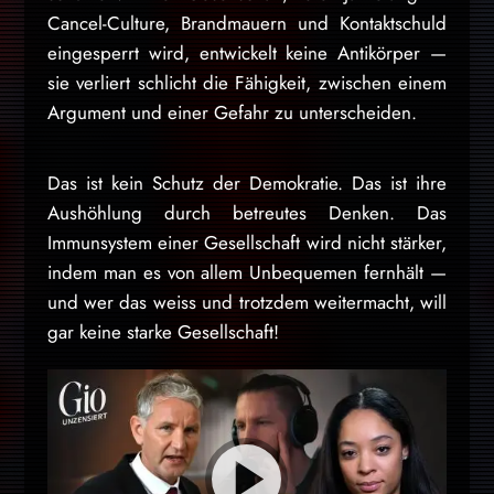
Cancel-Culture, Brandmauern und Kontaktschuld
eingesperrt wird, entwickelt keine Antikörper —
sie verliert schlicht die Fähigkeit, zwischen einem
Argument und einer Gefahr zu unterscheiden.
Das ist kein Schutz der Demokratie. Das ist ihre
Aushöhlung durch betreutes Denken. Das
Immunsystem einer Gesellschaft wird nicht stärker,
indem man es von allem Unbequemen fernhält —
und wer das weiss und trotzdem weitermacht, will
gar keine starke Gesellschaft!