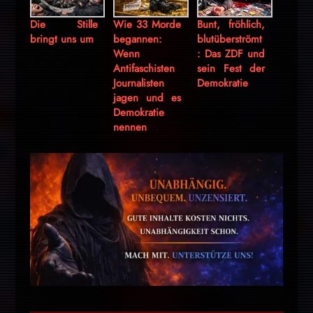
Die Stille
Wie 33 Morde
Bunt, fröhlich,
bringt uns um
begannen:
blutüberströmt
Wenn
: Das ZDF und
Antifaschisten
sein Fest der
Journalisten
Demokratie
jagen und es
Demokratie
nennen