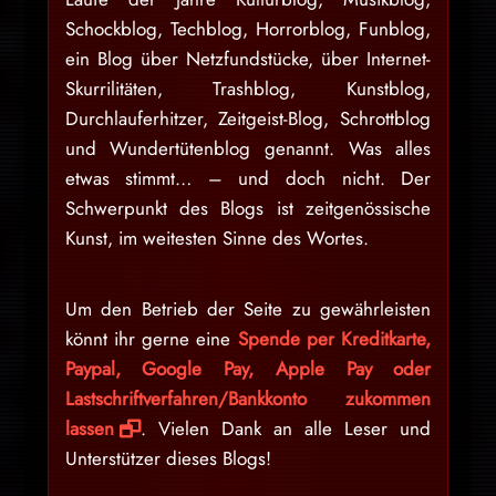
Schockblog, Techblog, Horrorblog, Funblog,
ein Blog über Netzfundstücke, über Internet-
Skurrilitäten, Trashblog, Kunstblog,
Durchlauferhitzer, Zeitgeist-Blog, Schrottblog
und Wundertütenblog genannt. Was alles
etwas stimmt… – und doch nicht. Der
Schwerpunkt des Blogs ist zeitgenössische
Kunst, im weitesten Sinne des Wortes.
Um den Betrieb der Seite zu gewährleisten
könnt ihr gerne eine
Spende per Kreditkarte,
Paypal, Google Pay, Apple Pay oder
Lastschriftverfahren/Bankkonto zukommen
lassen
. Vielen Dank an alle Leser und
Unterstützer dieses Blogs!