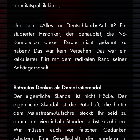
Identitätspolitik kippt.
Und sein «Alles für Deutschland»-Auftritt? Ein
studierter Historiker, der behauptet, die NS-
Konnotation dieser Parole nicht gekannt zu
haben? Das war kein Versehen. Das war ein
kalkulierter Flirt mit dem radikalen Rand seiner
Anhängerschaft.
Betreutes Denken als Demokratiemodell
Der eigentliche Skandal ist nicht Höcke. Der
eigentliche Skandal ist die Botschaft, die hinter
dem Mainstream-Aufschrei steckt: Ihr seid zu
dumm, um viereinhalb Stunden selbst zuzuhören.
Wir müssen euch vor falschen Gedanken
schützen. Eine Gesellschaft, die jahrelang in