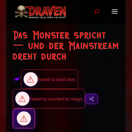
Das Monster spricht
— und der Mainstream
dreht durch