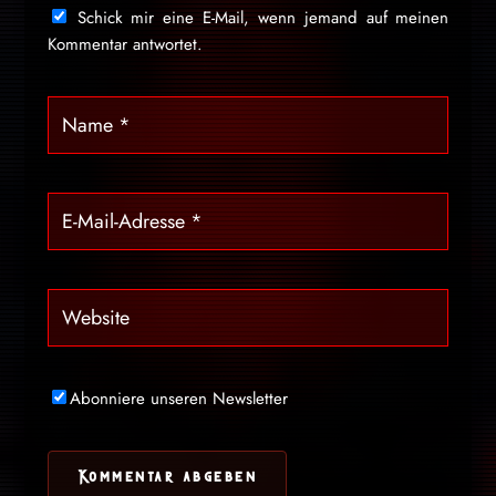
Schick mir eine E-Mail, wenn jemand auf meinen
Kommentar antwortet.
Abonniere unseren Newsletter