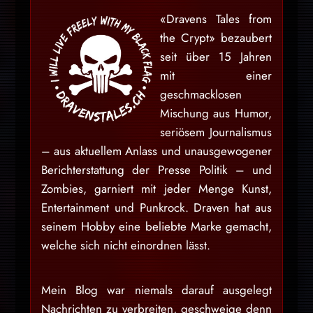
«Dravens Tales from
the Crypt» bezaubert
seit über 15 Jahren
mit einer
geschmacklosen
Mischung aus Humor,
seriösem Journalismus
– aus aktuellem Anlass und unausgewogener
Berichterstattung der Presse Politik – und
Zombies, garniert mit jeder Menge Kunst,
Entertainment und Punkrock. Draven hat aus
seinem Hobby eine beliebte Marke gemacht,
welche sich nicht einordnen lässt.
Mein Blog war niemals darauf ausgelegt
Nachrichten zu verbreiten, geschweige denn