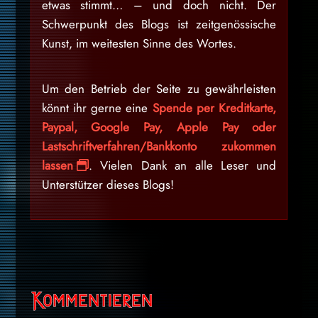
etwas stimmt… – und doch nicht. Der
Schwerpunkt des Blogs ist zeitgenössische
Kunst, im weitesten Sinne des Wortes.
Um den Betrieb der Seite zu gewährleisten
könnt ihr gerne eine
Spende per Kreditkarte,
Paypal, Google Pay, Apple Pay oder
Lastschriftverfahren/Bankkonto zukommen
lassen
. Vielen Dank an alle Leser und
Unterstützer dieses Blogs!
Kommentieren