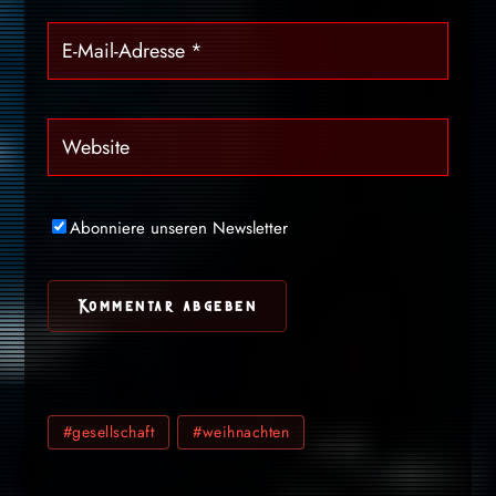
Abonniere unseren Newsletter
#gesellschaft
#weihnachten