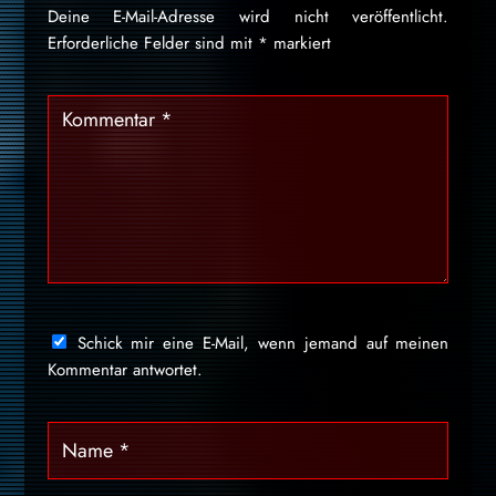
Deine E-Mail-Adresse wird nicht veröffentlicht.
Erforderliche Felder sind mit
*
markiert
Schick mir eine E-Mail, wenn jemand auf meinen
Kommentar antwortet.