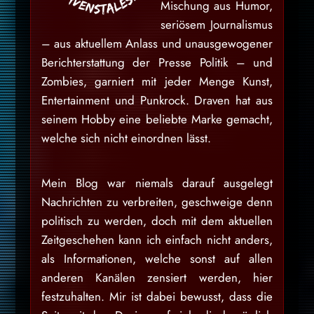
Mischung aus Humor,
seriösem Journalismus
– aus aktuellem Anlass und unausgewogener
Berichterstattung der Presse Politik – und
Zombies, garniert mit jeder Menge Kunst,
Entertainment und Punkrock. Draven hat aus
seinem Hobby eine beliebte Marke gemacht,
welche sich nicht einordnen lässt.
Mein Blog war niemals darauf ausgelegt
Nachrichten zu verbreiten, geschweige denn
politisch zu werden, doch mit dem aktuellen
Zeitgeschehen kann ich einfach nicht anders,
als Informationen, welche sonst auf allen
anderen Kanälen zensiert werden, hier
festzuhalten. Mir ist dabei bewusst, dass die