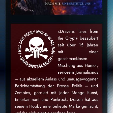
«Dravens Tales from
the Crypt» bezaubert
seit über 15 Jahren
mit einer
geschmacklosen
Mischung aus Humor,
seriösem Journalismus
– aus aktuellem Anlass und unausgewogener
Berichterstattung der Presse Politik – und
Zombies, garniert mit jeder Menge Kunst,
Entertainment und Punkrock. Draven hat aus
seinem Hobby eine beliebte Marke gemacht,