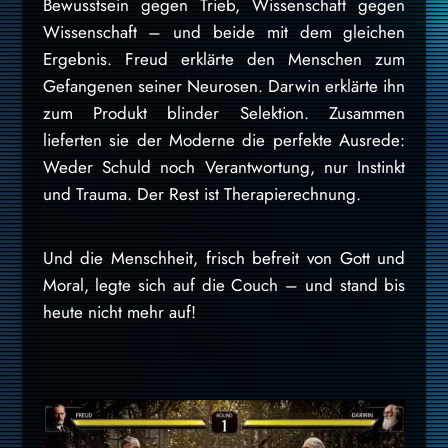
Bewusstsein gegen Trieb, Wissenschaft gegen
Wissenschaft – und beide mit dem gleichen
Ergebnis. Freud erklärte den Menschen zum
Gefangenen seiner Neurosen. Darwin erklärte ihn
zum Produkt blinder Selektion. Zusammen
lieferten sie der Moderne die perfekte Ausrede:
Weder Schuld noch Verantwortung, nur Instinkt
und Trauma. Der Rest ist Therapierechnung.
Und die Menschheit, frisch befreit von Gott und
Moral, legte sich auf die Couch – und stand bis
heute nicht mehr auf!