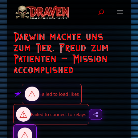
Darwin machte uns
zum Tier, Freud zum
Patienten – Mission
accomplished