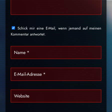
Schick mir eine E-Mail, wenn jemand auf meinen
Kommentar antwortet.