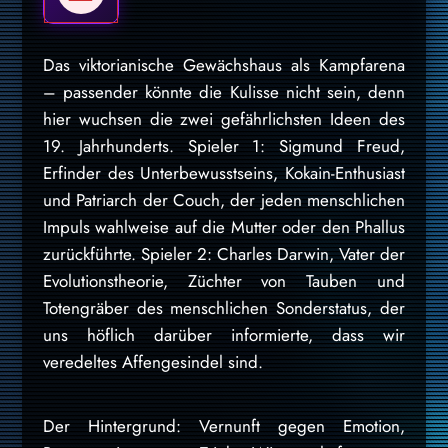
Das viktorianische Gewächshaus als Kampfarena
– passender könnte die Kulisse nicht sein, denn
hier wuchsen die zwei gefährlichsten Ideen des
19. Jahrhunderts. Spieler 1: Sigmund Freud,
Erfinder des Unterbewusstseins, Kokain-Enthusiast
und Patriarch der Couch, der jeden menschlichen
Impuls wahlweise auf die Mutter oder den Phallus
zurückführte. Spieler 2: Charles Darwin, Vater der
Evolutionstheorie, Züchter von Tauben und
Totengräber des menschlichen Sonderstatus, der
uns höflich darüber informierte, dass wir
veredeltes Affengesindel sind.
Der Hintergrund: Vernunft gegen Emotion,