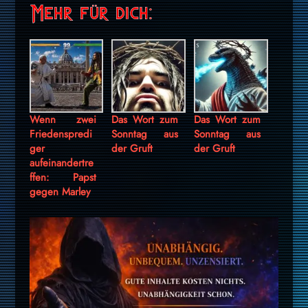
Mehr für dich:
Wenn zwei
Das Wort zum
Das Wort zum
Friedenspredi
Sonntag aus
Sonntag aus
ger
der Gruft
der Gruft
aufeinandertre
ffen: Papst
gegen Marley