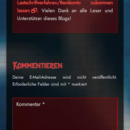
Lastschriftverfahren/Bankkonto zukommen
lassen
. Vielen Dank an alle Leser und
Unterstützer dieses Blogs!
Kommentieren
Deine E-Mail-Adresse wird nicht veröffentlicht.
Erforderliche Felder sind mit
*
markiert