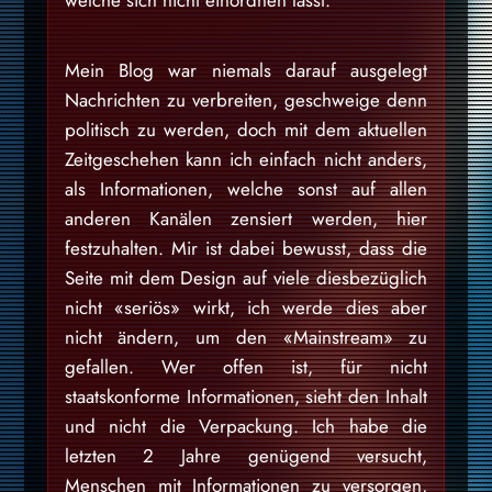
welche sich nicht einordnen lässt.
Mein Blog war niemals darauf ausgelegt
Nachrichten zu verbreiten, geschweige denn
politisch zu werden, doch mit dem aktuellen
Zeitgeschehen kann ich einfach nicht anders,
als Informationen, welche sonst auf allen
anderen Kanälen zensiert werden, hier
festzuhalten. Mir ist dabei bewusst, dass die
Seite mit dem Design auf viele diesbezüglich
nicht «seriös» wirkt, ich werde dies aber
nicht ändern, um den «Mainstream» zu
gefallen. Wer offen ist, für nicht
staatskonforme Informationen, sieht den Inhalt
und nicht die Verpackung. Ich habe die
letzten 2 Jahre genügend versucht,
Menschen mit Informationen zu versorgen,