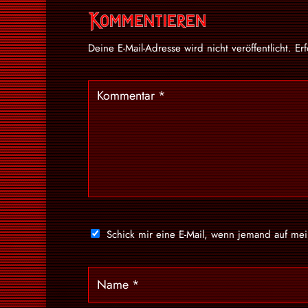
Kommentieren
Deine E-Mail-Adresse wird nicht veröffentlicht.
Er
Schick mir eine E-Mail, wenn jemand auf me