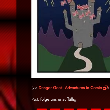
(via
Danger Geek: Adventures in Comic
)
Psst, folge uns unauffällig!