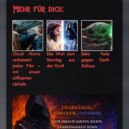
Mehr für dich:
Chuck Norris
Das Wort zum
Baby Yoda
verbessert
Sonntag aus
gegen Darth
jeden Film –
der Gruft
Sidious
mit einem
süffisanten
Lächeln