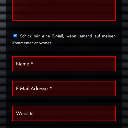
Schick mir eine E-Mail, wenn jemand auf meinen
Kommentar antwortet.