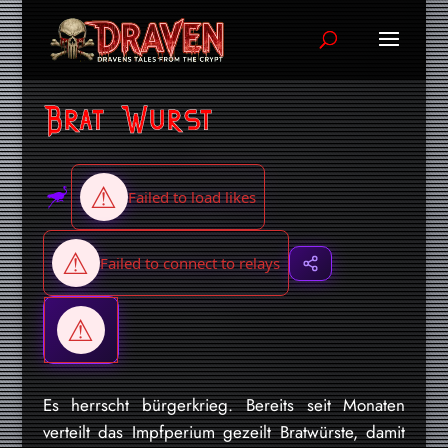
Brat Wurst
Es herrscht bürgerkrieg. Bereits seit Monaten
verteilt das Impfperium gezeilt Bratwürste, damit