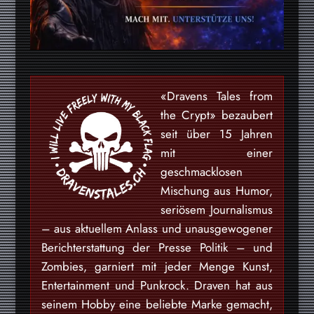
«Dravens Tales from
the Crypt» bezaubert
seit über 15 Jahren
mit einer
geschmacklosen
Mischung aus Humor,
seriösem Journalismus
– aus aktuellem Anlass und unausgewogener
Berichterstattung der Presse Politik – und
Zombies, garniert mit jeder Menge Kunst,
Entertainment und Punkrock. Draven hat aus
seinem Hobby eine beliebte Marke gemacht,