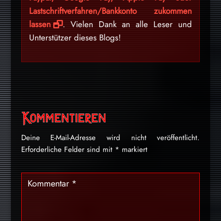
Lastschriftverfahren/Bankkonto zukommen
lassen
. Vielen Dank an alle Leser und
Unterstützer dieses Blogs!
Kommentieren
Deine E-Mail-Adresse wird nicht veröffentlicht.
Erforderliche Felder sind mit
*
markiert