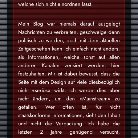
welche sich nicht einordnen lässt.
Mein Blog war niemals darauf ausgelegt
Nachrichten zu verbreiten, geschweige denn
politisch zu werden, doch mit dem aktuellen
Zeitgeschehen kann ich einfach nicht anders,
als Informationen, welche sonst auf allen
anderen Kanälen zensiert werden, hier
festzuhalten. Mir ist dabei bewusst, dass die
Seite mit dem Design auf viele diesbezüglich
nicht «seriös» wirkt, ich werde dies aber
nicht ändern, um den «Mainstream» zu
gefallen. Wer offen ist, für nicht
staatskonforme Informationen, sieht den Inhalt
und nicht die Verpackung. Ich habe die
letzten 2 Jahre genügend versucht,