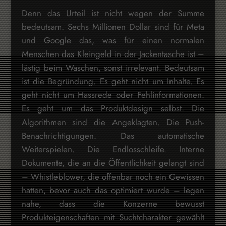
Denn das Urteil ist nicht wegen der Summe
bedeutsam. Sechs Millionen Dollar sind für Meta
und Google das, was für einen normalen
Menschen das Kleingeld in der Jackentasche ist –
lästig beim Waschen, sonst irrelevant. Bedeutsam
ist die Begründung. Es geht nicht um Inhalte. Es
geht nicht um Hassrede oder Fehlinformationen.
Es geht um das Produktdesign selbst. Die
Algorithmen sind die Angeklagten. Die Push-
Benachrichtigungen. Das automatische
Weiterspielen. Die Endlosschleife. Interne
Dokumente, die an die Öffentlichkeit gelangt sind
– Whistleblower, die offenbar noch ein Gewissen
hatten, bevor auch das optimiert wurde – legen
nahe, dass die Konzerne bewusst
Produkteigenschaften mit Suchtcharakter gewählt