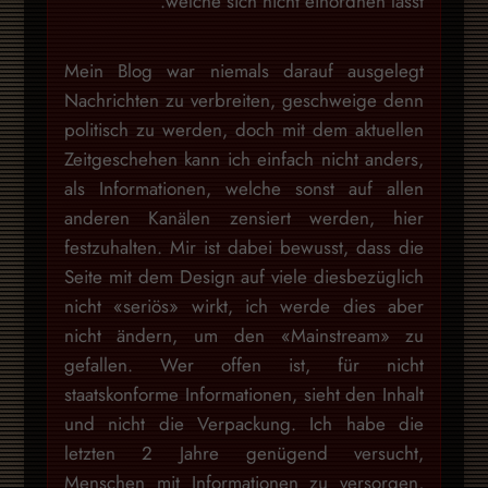
welche sich nicht einordnen lässt.
Mein Blog war niemals darauf ausgelegt
Nachrichten zu verbreiten, geschweige denn
politisch zu werden, doch mit dem aktuellen
Zeitgeschehen kann ich einfach nicht anders,
als Informationen, welche sonst auf allen
anderen Kanälen zensiert werden, hier
festzuhalten. Mir ist dabei bewusst, dass die
Seite mit dem Design auf viele diesbezüglich
nicht «seriös» wirkt, ich werde dies aber
nicht ändern, um den «Mainstream» zu
gefallen. Wer offen ist, für nicht
staatskonforme Informationen, sieht den Inhalt
und nicht die Verpackung. Ich habe die
letzten 2 Jahre genügend versucht,
Menschen mit Informationen zu versorgen,