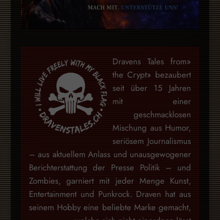
«Dravens Tales from
the Crypt» bezaubert
seit über 15 Jahren
mit einer
geschmacklosen
Mischung aus Humor,
seriösem Journalismus
– aus aktuellem Anlass und unausgewogener
Berichterstattung der Presse Politik – und
Zombies, garniert mit jeder Menge Kunst,
Entertainment und Punkrock. Draven hat aus
seinem Hobby eine beliebte Marke gemacht,