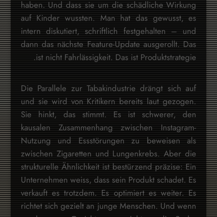
haben. Und dass sie um die schädliche Wirkung
auf Kinder wussten. Man hat das gewusst, es
intern diskutiert, schriftlich festgehalten – und
dann das nächste Feature-Update ausgerollt. Das
ist nicht Fahrlässigkeit. Das ist Produktstrategie.
Die Parallele zur Tabakindustrie drängt sich auf
und sie wird von Kritikern bereits laut gezogen.
Sie hinkt, das stimmt. Es ist schwerer, den
kausalen Zusammenhang zwischen Instagram-
Nutzung und Essstörungen zu beweisen als
zwischen Zigaretten und Lungenkrebs. Aber die
strukturelle Ähnlichkeit ist bestürzend präzise: Ein
Unternehmen weiss, dass sein Produkt schadet. Es
verkauft es trotzdem. Es optimiert es weiter. Es
richtet sich gezielt an junge Menschen. Und wenn