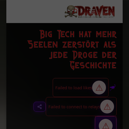
Big Tech hat mehr
Seelen zerstört als
jede Droge der
Geschichte