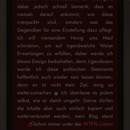
dabei jedoch schnell bemerkt, dass es
niemals darauf ankommt, wie diese
«verpackt» sind, sondern was das
Gegenüber für eine Einstellung dazu pflegt.
Ich will niemandem Honig ums Maul
schmieren, um auf irgendwelche Weise
Erwartungen zu erfüllen, daher werde ich
dieses Design beibehalten, denn irgendwann
werde ich diese politischen Statements
hoffentlich auch wieder sein lassen können,
denn es ist nicht mein Ziel, ewig so
weiterzumachen
Ich überlasse es jedem
selbst, wie er damit umgeht. Gerne dürfen
die Inhalte aber auch einfach kopiert und
weiterverbreitet werden, mein Blog stand
.
schon immer unter der
WTFPL-Lizenz