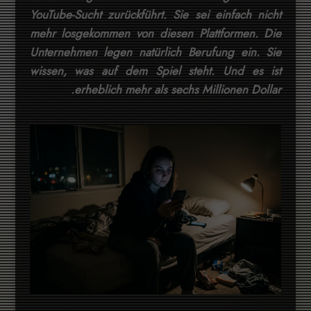
YouTube-Sucht zurückführt. Sie sei einfach nicht
mehr losgekommen von diesen Plattformen. Die
Unternehmen legen natürlich Berufung ein. Sie
wissen, was auf dem Spiel steht. Und es ist
erheblich mehr als sechs Millionen Dollar.