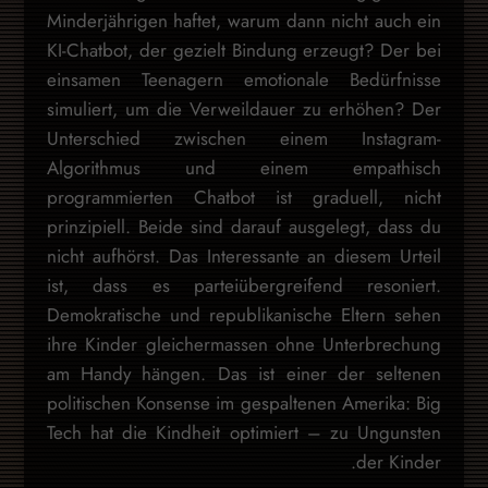
Minderjährigen haftet, warum dann nicht auch ein
KI-Chatbot, der gezielt Bindung erzeugt? Der bei
einsamen Teenagern emotionale Bedürfnisse
simuliert, um die Verweildauer zu erhöhen? Der
Unterschied zwischen einem Instagram-
Algorithmus und einem empathisch
programmierten Chatbot ist graduell, nicht
prinzipiell. Beide sind darauf ausgelegt, dass du
nicht aufhörst. Das Interessante an diesem Urteil
ist, dass es parteiübergreifend resoniert.
Demokratische und republikanische Eltern sehen
ihre Kinder gleichermassen ohne Unterbrechung
am Handy hängen. Das ist einer der seltenen
politischen Konsense im gespaltenen Amerika: Big
Tech hat die Kindheit optimiert – zu Ungunsten
der Kinder.