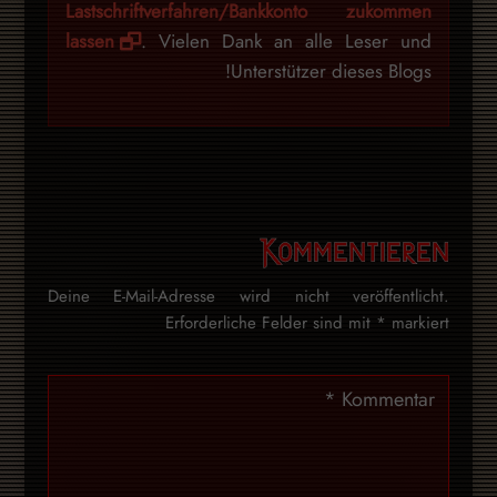
Lastschriftverfahren/Bankkonto zukommen
lassen
. Vielen Dank an alle Leser und
Unterstützer dieses Blogs!
Kommentieren
Deine E-Mail-Adresse wird nicht veröffentlicht.
Erforderliche Felder sind mit
*
markiert