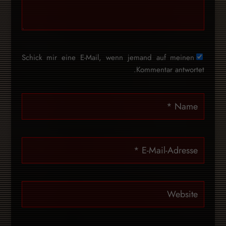
Schick mir eine E-Mail, wenn jemand auf meinen
Kommentar antwortet.