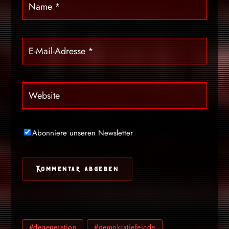
Abonniere unseren Newsletter
#degeneration
#demokratiefeinde