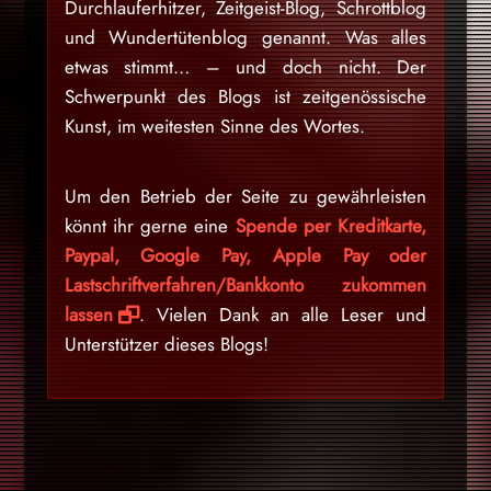
Durchlauferhitzer, Zeitgeist-Blog, Schrottblog
und Wundertütenblog genannt. Was alles
etwas stimmt… – und doch nicht. Der
Schwerpunkt des Blogs ist zeitgenössische
Kunst, im weitesten Sinne des Wortes.
Um den Betrieb der Seite zu gewährleisten
könnt ihr gerne eine
Spende per Kreditkarte,
Paypal, Google Pay, Apple Pay oder
Lastschriftverfahren/Bankkonto zukommen
lassen
. Vielen Dank an alle Leser und
Unterstützer dieses Blogs!