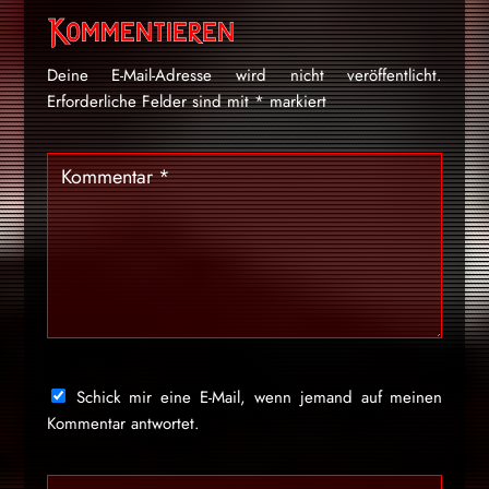
Kommentieren
Deine E-Mail-Adresse wird nicht veröffentlicht.
Erforderliche Felder sind mit
*
markiert
Schick mir eine E-Mail, wenn jemand auf meinen
Kommentar antwortet.