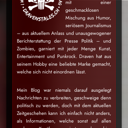
mit einer
geschmacklosen
Mischung aus Humor,
seriösem Journalismus
– aus aktuellem Anlass und unausgewogener
Berichterstattung der Presse Politik – und
Zombies, garniert mit jeder Menge Kunst,
Entertainment und Punkrock. Draven hat aus
seinem Hobby eine beliebte Marke gemacht,
welche sich nicht einordnen lässt.
Mein Blog war niemals darauf ausgelegt
Nachrichten zu verbreiten, geschweige denn
politisch zu werden, doch mit dem aktuellen
Zeitgeschehen kann ich einfach nicht anders,
als Informationen, welche sonst auf allen