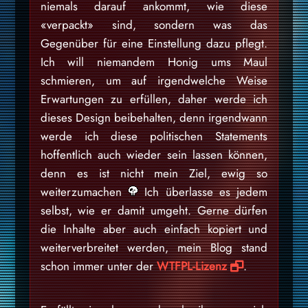
niemals darauf ankommt, wie diese
«verpackt» sind, sondern was das
Gegenüber für eine Einstellung dazu pflegt.
Ich will niemandem Honig ums Maul
schmieren, um auf irgendwelche Weise
Erwartungen zu erfüllen, daher werde ich
dieses Design beibehalten, denn irgendwann
werde ich diese politischen Statements
hoffentlich auch wieder sein lassen können,
denn es ist nicht mein Ziel, ewig so
weiterzumachen
Ich überlasse es jedem
selbst, wie er damit umgeht. Gerne dürfen
die Inhalte aber auch einfach kopiert und
weiterverbreitet werden, mein Blog stand
schon immer unter der
WTFPL-Lizenz
.