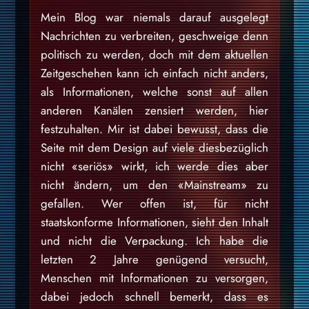
Mein Blog war niemals darauf ausgelegt
Nachrichten zu verbreiten, geschweige denn
politisch zu werden, doch mit dem aktuellen
Zeitgeschehen kann ich einfach nicht anders,
als Informationen, welche sonst auf allen
anderen Kanälen zensiert werden, hier
festzuhalten. Mir ist dabei bewusst, dass die
Seite mit dem Design auf viele diesbezüglich
nicht «seriös» wirkt, ich werde dies aber
nicht ändern, um den «Mainstream» zu
gefallen. Wer offen ist, für nicht
staatskonforme Informationen, sieht den Inhalt
und nicht die Verpackung. Ich habe die
letzten 2 Jahre genügend versucht,
Menschen mit Informationen zu versorgen,
dabei jedoch schnell bemerkt, dass es