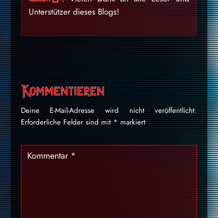
Unterstützer dieses Blogs!
Kommentieren
Deine E-Mail-Adresse wird nicht veröffentlicht.
Erforderliche Felder sind mit
*
markiert