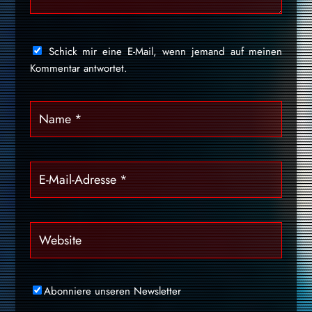
Schick mir eine E-Mail, wenn jemand auf meinen
Kommentar antwortet.
Abonniere unseren Newsletter