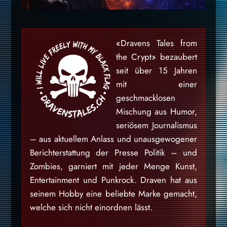
«Dravens Tales from
the Crypt» bezaubert
seit über 15 Jahren
mit einer
geschmacklosen
Mischung aus Humor,
seriösem Journalismus
– aus aktuellem Anlass und unausgewogener
Berichterstattung der Presse Politik – und
Zombies, garniert mit jeder Menge Kunst,
Entertainment und Punkrock. Draven hat aus
seinem Hobby eine beliebte Marke gemacht,
welche sich nicht einordnen lässt.