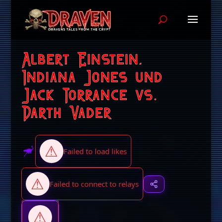
Albert Einstein,
Indiana Jones und
Jack Torrance vs.
Darth Vader