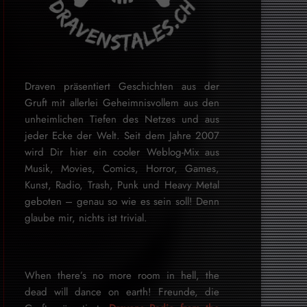
Draven präsentiert Geschichten aus der
Gruft mit allerlei Geheimnisvollem aus den
unheimlichen Tiefen des Netzes und aus
jeder Ecke der Welt. Seit dem Jahre 2007
wird Dir hier ein cooler Weblog-Mix aus
Musik, Movies, Comics, Horror, Games,
Kunst, Radio, Trash, Punk und Heavy Metal
geboten – genau so wie es sein soll! Denn
glaube mir, nichts ist trivial.
When there’s no more room in hell, the
dead will dance on earth! Freunde, die