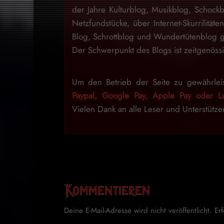
der Jahre Kulturblog, Musikblog, Schock
Netzfundstücke, über Internet-Skurrilitäte
Blog, Schrottblog und Wundertütenblog g
Der Schwerpunkt des Blogs ist zeitgenössi
Um den Betrieb der Seite zu gewährlei
Paypal, Google Pay, Apple Pay oder La
Vielen Dank an alle Leser und Unterstütze
Kommentieren
Deine E-Mail-Adresse wird nicht veröffentlicht.
Er