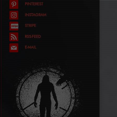
PINTEREST
INSTAGRAM
STRIPE
RSS-FEED
E-MAIL