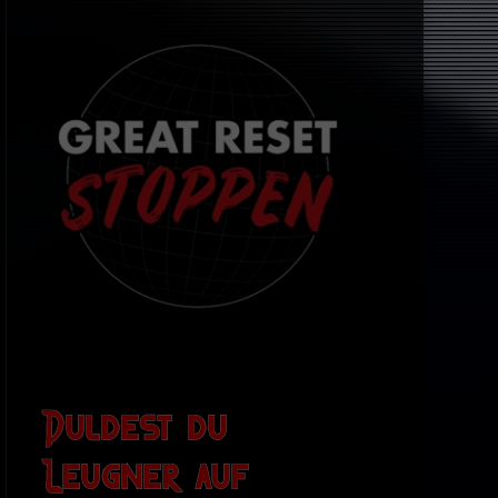
Duldest du
Leugner auf