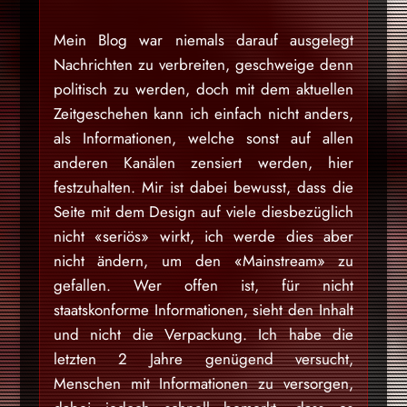
Mein Blog war niemals darauf ausgelegt
Nachrichten zu verbreiten, geschweige denn
politisch zu werden, doch mit dem aktuellen
Zeitgeschehen kann ich einfach nicht anders,
als Informationen, welche sonst auf allen
anderen Kanälen zensiert werden, hier
festzuhalten. Mir ist dabei bewusst, dass die
Seite mit dem Design auf viele diesbezüglich
nicht «seriös» wirkt, ich werde dies aber
nicht ändern, um den «Mainstream» zu
gefallen. Wer offen ist, für nicht
staatskonforme Informationen, sieht den Inhalt
und nicht die Verpackung. Ich habe die
letzten 2 Jahre genügend versucht,
Menschen mit Informationen zu versorgen,