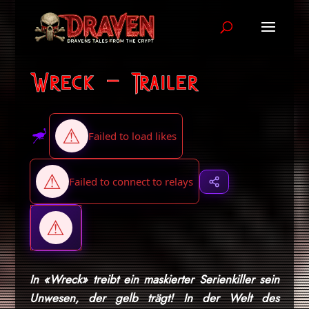
Wreck – Trailer
In «Wreck» treibt ein maskierter Serienkiller sein
Unwesen, der gelb trägt! In der Welt des