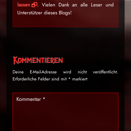
lassen
. Vielen Dank an alle Leser und
Unterstützer dieses Blogs!
Kommentieren
Deine E-Mail-Adresse wird nicht veröffentlicht.
Erforderliche Felder sind mit
*
markiert