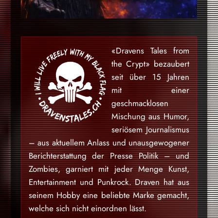
«Dravens Tales from
the Crypt» bezaubert
seit über 15 Jahren
mit einer
geschmacklosen
Mischung aus Humor,
seriösem Journalismus
– aus aktuellem Anlass und unausgewogener
Berichterstattung der Presse Politik – und
Zombies, garniert mit jeder Menge Kunst,
Entertainment und Punkrock. Draven hat aus
seinem Hobby eine beliebte Marke gemacht,
welche sich nicht einordnen lässt.