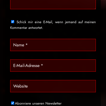
Schick mir eine E-Mail, wenn jemand auf meinen
Kommentar antwortet.
Abonniere unseren Newsletter