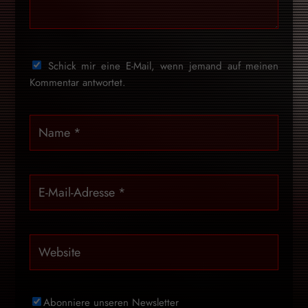
Schick mir eine E-Mail, wenn jemand auf meinen
Kommentar antwortet.
Abonniere unseren Newsletter