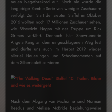
neuen Negativrekord auf. Noch nie wurde die
langlebige Zombie-Serie von weniger Zuschauern
verfolgt. Zum Start der siebten Staffel im Oktober
2016 wollten noch 17 Millionen Zuschauer sehen,
wie Bösewicht Negan mit der Truppe um Rick
Grimes verfährt. Dennoch hält Showrunnerin
Angela Kang an dem eingeschlagenen Weg fest
und dürfte uns auch im Herbst 2019 wieder
allerlei Neuerungen und Schockmomenten auf
dem Silbertablett servieren.
Nach dem Abgang von Michonne sind Norman
Reedus und Melissa McBride beziehungsweise