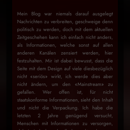
Mein Blog war niemals darauf ausgelegt
Nachrichten zu verbreiten, geschweige denn
politisch zu werden, doch mit dem aktuellen
Zeitgeschehen kann ich einfach nicht anders,
als Informationen, welche sonst auf allen
anderen Kanälen zensiert werden, hier
festzuhalten. Mir ist dabei bewusst, dass die
Seite mit dem Design auf viele diesbezüglich
nicht «seriös» wirkt, ich werde dies aber
nicht ändern, um den «Mainstream» zu
gefallen. Wer offen ist, für nicht
staatskonforme Informationen, sieht den Inhalt
und nicht die Verpackung. Ich habe die
letzten 2 Jahre genügend versucht,
Menschen mit Informationen zu versorgen,