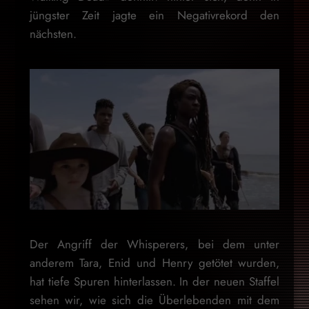
jüngster Zeit jagte ein Negativrekord den
nächsten.
Der Angriff der Whisperers, bei dem unter
anderem Tara, Enid und Henry getötet wurden,
hat tiefe Spuren hinterlassen. In der neuen Staffel
sehen wir, wie sich die Überlebenden mit dem