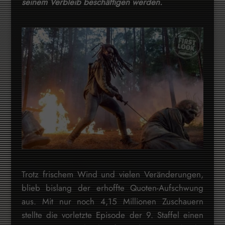
seinem Verbleib beschäftigen werden.
Trotz frischem Wind und vielen Veränderungen,
blieb bislang der erhoffte Quoten-Aufschwung
aus. Mit nur noch 4,15 Millionen Zuschauern
stellte die vorletzte Episode der 9. Staffel einen