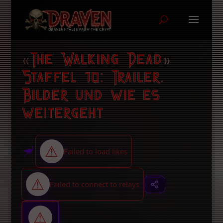
«The Walking Dead»
Staffel 10: Trailer,
Bilder und wie es
weitergeht