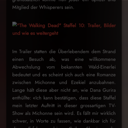
Mitglied der Whisperers sein.
Im Trailer statten die Überlebendem dem Strand
einen Besuch ab, was eine willkommene
Abwechslung vom bekannten Wald-Einerlei
bedeutet und es scheint sich auch eine Romanze
zwischen Michonne und Ezekiel anzubahnen.
Lange hält diese aber nicht an, wie Dana Gurira
enthüllte: «Ich kann bestätigen, dass diese Staffel
mein letzter Auftritt in dieser grossartigen TV-
Show als Michonne sein wird. Es fällt mir wirklich
schwer, in Worte zu fassen, wie dankbar ich für