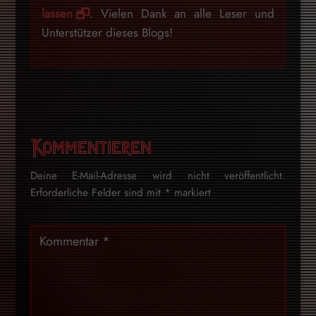
lassen
. Vielen Dank an alle Leser und
Unterstützer dieses Blogs!
Kommentieren
Deine E-Mail-Adresse wird nicht veröffentlicht.
Erforderliche Felder sind mit
*
markiert