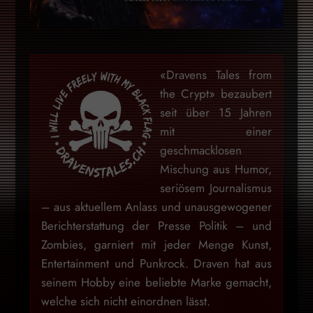
«Dravens Tales from
the Crypt» bezaubert
seit über 15 Jahren
mit einer
geschmacklosen
Mischung aus Humor,
seriösem Journalismus
– aus aktuellem Anlass und unausgewogener
Berichterstattung der Presse Politik – und
Zombies, garniert mit jeder Menge Kunst,
Entertainment und Punkrock. Draven hat aus
seinem Hobby eine beliebte Marke gemacht,
welche sich nicht einordnen lässt.