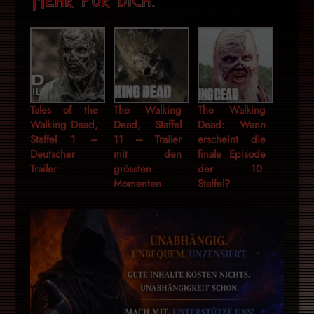
Tales of the
The Walking
The Walking
Walking Dead,
Dead, Staffel
Dead: Wann
Staffel 1 –
11 – Trailer
erscheint die
Deutscher
mit den
finale Episode
Trailer
grössten
der 10.
Momenten
Staffel?