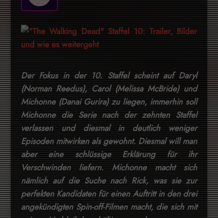
Der Fokus in der 10. Staffel scheint auf Daryl
(Norman Reedus), Carol (Melissa McBride) und
Michonne (Danai Gurira) zu liegen, immerhin soll
Michonne die Serie nach der zehnten Staffel
verlassen und diesmal in deutlich weniger
Episoden mitwirken als gewohnt. Diesmal will man
aber eine schlüssige Erklärung für ihr
Verschwinden liefern. Michonne macht sich
nämlich auf die Suche nach Rick, was sie zur
perfekten Kandidaten für einen Auftritt in den drei
angekündigten Spin-off-Filmen macht, die sich mit