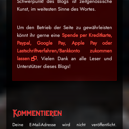
Schwerpunkt des Blogs ist zeitgenössische
Kunst, im weitesten Sinne des Wortes.
Um den Betrieb der Seite zu gewährleisten
könnt ihr gerne eine
Spende per Kreditkarte,
Paypal, Google Pay, Apple Pay oder
Lastschriftverfahren/Bankkonto zukommen
lassen
. Vielen Dank an alle Leser und
Unterstützer dieses Blogs!
Kommentieren
Deine E-Mail-Adresse wird nicht veröffentlicht.