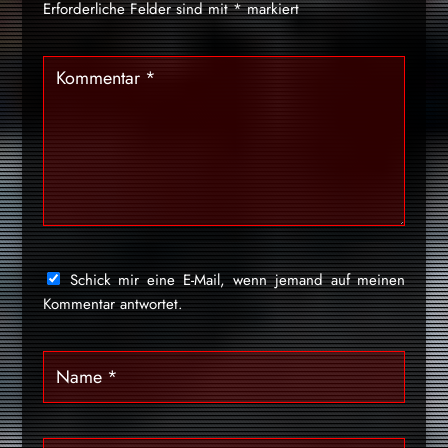
Erforderliche Felder sind mit
*
markiert
Schick mir eine E-Mail, wenn jemand auf meinen
Kommentar antwortet.