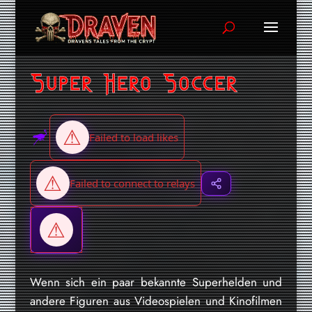
Super Hero Soccer
Wenn sich ein paar bekannte Superhelden und
andere Figuren aus Videospielen und Kinofilmen