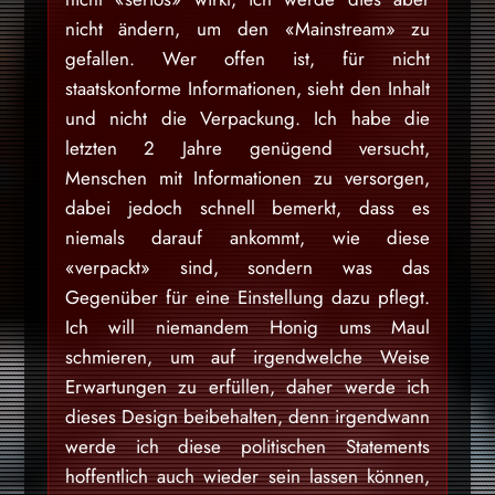
nicht ändern, um den «Mainstream» zu
gefallen. Wer offen ist, für nicht
staatskonforme Informationen, sieht den Inhalt
und nicht die Verpackung. Ich habe die
letzten 2 Jahre genügend versucht,
Menschen mit Informationen zu versorgen,
dabei jedoch schnell bemerkt, dass es
niemals darauf ankommt, wie diese
«verpackt» sind, sondern was das
Gegenüber für eine Einstellung dazu pflegt.
Ich will niemandem Honig ums Maul
schmieren, um auf irgendwelche Weise
Erwartungen zu erfüllen, daher werde ich
dieses Design beibehalten, denn irgendwann
werde ich diese politischen Statements
hoffentlich auch wieder sein lassen können,