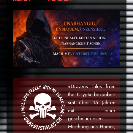
«Dravens Tales from
the Crypt» bezaubert
seit über 15 Jahren
mit einer
geschmacklosen
Mischung aus Humor,