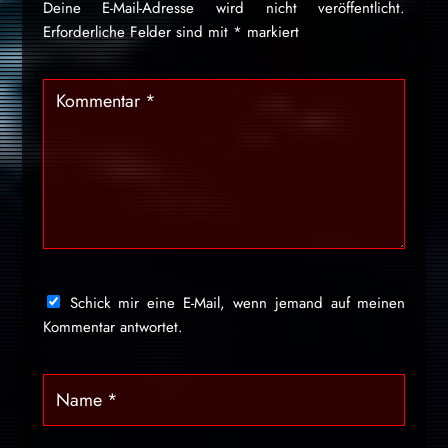
Deine E-Mail-Adresse wird nicht veröffentlicht.
Erforderliche Felder sind mit
*
markiert
Schick mir eine E-Mail, wenn jemand auf meinen
Kommentar antwortet.