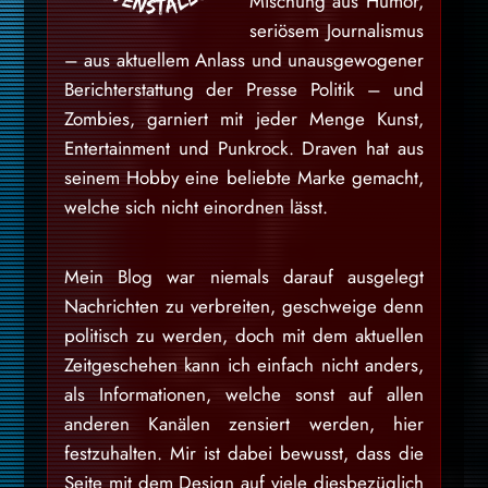
Mischung aus Humor,
seriösem Journalismus
– aus aktuellem Anlass und unausgewogener
Berichterstattung der Presse Politik – und
Zombies, garniert mit jeder Menge Kunst,
Entertainment und Punkrock. Draven hat aus
seinem Hobby eine beliebte Marke gemacht,
welche sich nicht einordnen lässt.
Mein Blog war niemals darauf ausgelegt
Nachrichten zu verbreiten, geschweige denn
politisch zu werden, doch mit dem aktuellen
Zeitgeschehen kann ich einfach nicht anders,
als Informationen, welche sonst auf allen
anderen Kanälen zensiert werden, hier
festzuhalten. Mir ist dabei bewusst, dass die
Seite mit dem Design auf viele diesbezüglich