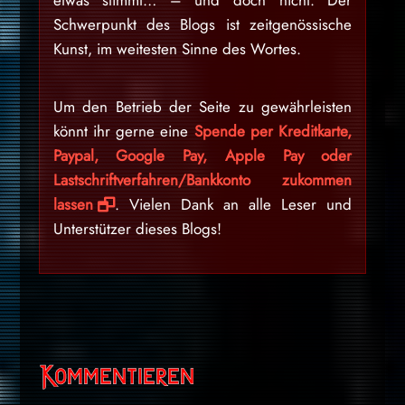
etwas stimmt… – und doch nicht. Der
Schwerpunkt des Blogs ist zeitgenössische
Kunst, im weitesten Sinne des Wortes.
Um den Betrieb der Seite zu gewährleisten
könnt ihr gerne eine
Spende per Kreditkarte,
Paypal, Google Pay, Apple Pay oder
Lastschriftverfahren/Bankkonto zukommen
lassen
. Vielen Dank an alle Leser und
Unterstützer dieses Blogs!
Kommentieren