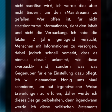
nicht «seriös» wirkt, ich werde dies aber
nicht ändern, um den «Mainstream» zu
gefallen. Wer offen ist, für nicht
staatskonforme Informationen, sieht den Inhalt
und nicht die Verpackung. Ich habe die
letzten 2 Jahre genügend versucht,
Menschen mit Informationen zu versorgen,
dabei jedoch schnell bemerkt, dass es
niemals darauf ankommt, wie diese
«verpackt» sind, sondern was das
Gegenüber für eine Einstellung dazu pflegt.
Ich will niemandem Honig ums Maul
schmieren, um auf irgendwelche Weise
Erwartungen zu erfüllen, daher werde ich
dieses Design beibehalten, denn irgendwann
werde ich diese politischen Statements