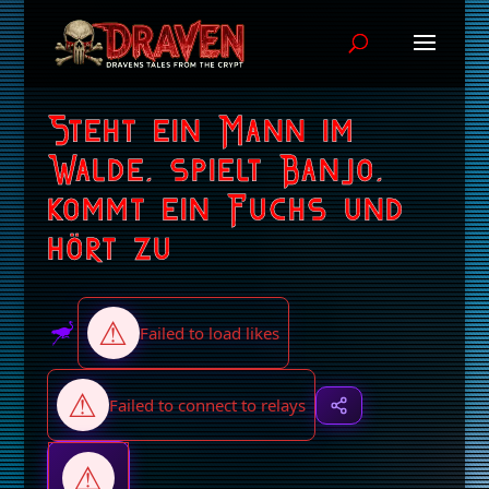
Steht ein Mann im
Walde, spielt Banjo,
kommt ein Fuchs und
hört zu